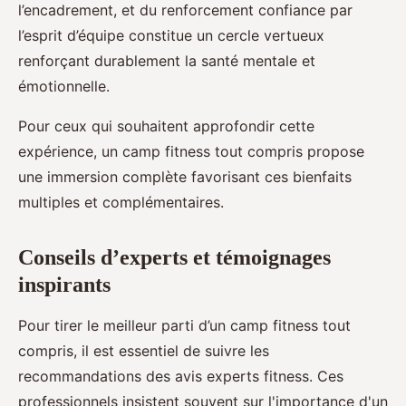
l’encadrement, et du renforcement confiance par
l’esprit d’équipe constitue un cercle vertueux
renforçant durablement la santé mentale et
émotionnelle.
Pour ceux qui souhaitent approfondir cette
expérience, un camp fitness tout compris propose
une immersion complète favorisant ces bienfaits
multiples et complémentaires.
Conseils d’experts et témoignages
inspirants
Pour tirer le meilleur parti d’un camp fitness tout
compris, il est essentiel de suivre les
recommandations des avis experts fitness. Ces
professionnels insistent souvent sur l'importance d'un