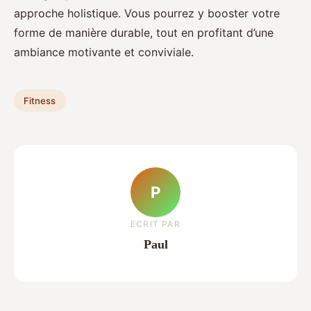
approche holistique. Vous pourrez y booster votre
forme de manière durable, tout en profitant d’une
ambiance motivante et conviviale.
Fitness
P
ECRIT PAR
Paul