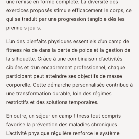
une remise en forme complète. La diversité des
exercices proposés stimule efficacement le corps, ce
qui se traduit par une progression tangible dès les
premiers jours.
L’un des bienfaits physiques essentiels d’un camp de
fitness réside dans la perte de poids et la gestion de
la silhouette. Grâce à une combinaison d’activités
ciblées et d’un encadrement professionnel, chaque
participant peut atteindre ses objectifs de masse
corporelle. Cette démarche personnalisée contribue à
une transformation durable, loin des régimes
restrictifs et des solutions temporaires.
En outre, un séjour en camp fitness tout compris
favorise la prévention des maladies chroniques.
L’activité physique régulière renforce le système