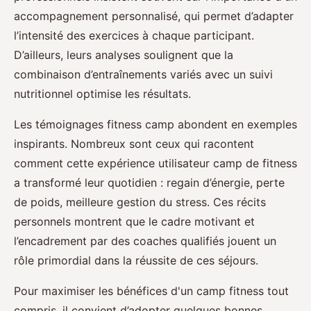
accompagnement personnalisé, qui permet d’adapter
l’intensité des exercices à chaque participant.
D’ailleurs, leurs analyses soulignent que la
combinaison d’entraînements variés avec un suivi
nutritionnel optimise les résultats.
Les témoignages fitness camp abondent en exemples
inspirants. Nombreux sont ceux qui racontent
comment cette expérience utilisateur camp de fitness
a transformé leur quotidien : regain d’énergie, perte
de poids, meilleure gestion du stress. Ces récits
personnels montrent que le cadre motivant et
l’encadrement par des coaches qualifiés jouent un
rôle primordial dans la réussite de ces séjours.
Pour maximiser les bénéfices d'un camp fitness tout
compris, il convient d’adopter quelques bonnes