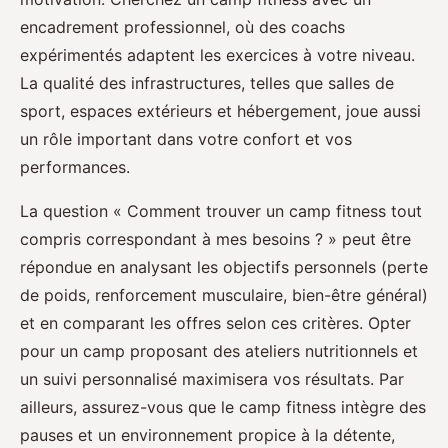
encadrement professionnel, où des coachs
expérimentés adaptent les exercices à votre niveau.
La qualité des infrastructures, telles que salles de
sport, espaces extérieurs et hébergement, joue aussi
un rôle important dans votre confort et vos
performances.
La question « Comment trouver un camp fitness tout
compris correspondant à mes besoins ? » peut être
répondue en analysant les objectifs personnels (perte
de poids, renforcement musculaire, bien-être général)
et en comparant les offres selon ces critères. Opter
pour un camp proposant des ateliers nutritionnels et
un suivi personnalisé maximisera vos résultats. Par
ailleurs, assurez-vous que le camp fitness intègre des
pauses et un environnement propice à la détente,