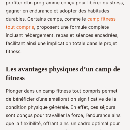
profiter d’un programme conçu pour libérer du stress,
gagner en endurance et adopter des habitudes
durables. Certains camps, comme le
camp fitness
tout compris
, proposent une formule complète
incluant hébergement, repas et séances encadrées,
facilitant ainsi une implication totale dans le projet
fitness.
Les avantages physiques d’un camp de
fitness
Plonger dans un camp fitness tout compris permet
de bénéficier d’une amélioration significative de la
condition physique générale. En effet, ces séjours
sont conçus pour travailler la force, l’endurance ainsi
que la flexibilité, offrant ainsi un cadre optimal pour