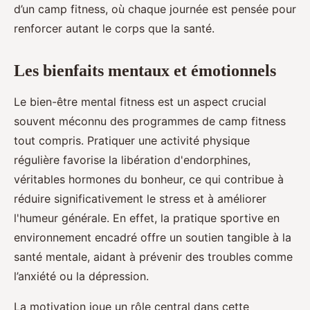
d’un camp fitness, où chaque journée est pensée pour
renforcer autant le corps que la santé.
Les bienfaits mentaux et émotionnels
Le bien-être mental fitness est un aspect crucial
souvent méconnu des programmes de camp fitness
tout compris. Pratiquer une activité physique
régulière favorise la libération d'endorphines,
véritables hormones du bonheur, ce qui contribue à
réduire significativement le stress et à améliorer
l'humeur générale. En effet, la pratique sportive en
environnement encadré offre un soutien tangible à la
santé mentale, aidant à prévenir des troubles comme
l’anxiété ou la dépression.
La motivation joue un rôle central dans cette