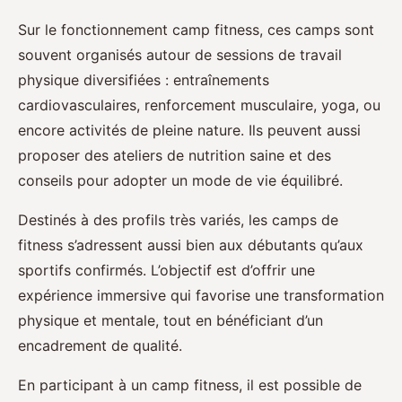
Sur le fonctionnement camp fitness, ces camps sont
souvent organisés autour de sessions de travail
physique diversifiées : entraînements
cardiovasculaires, renforcement musculaire, yoga, ou
encore activités de pleine nature. Ils peuvent aussi
proposer des ateliers de nutrition saine et des
conseils pour adopter un mode de vie équilibré.
Destinés à des profils très variés, les camps de
fitness s’adressent aussi bien aux débutants qu’aux
sportifs confirmés. L’objectif est d’offrir une
expérience immersive qui favorise une transformation
physique et mentale, tout en bénéficiant d’un
encadrement de qualité.
En participant à un camp fitness, il est possible de