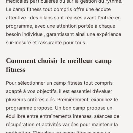
médicales particulières ou sur la gestion du rythme.
Le camp fitness tout compris offre une écoute
attentive : des bilans sont réalisés avant l’entrée en
programme, avec une attention portée à chaque
besoin individuel, garantissant ainsi une expérience
sur-mesure et rassurante pour tous.
Comment choisir le meilleur camp
fitness
Pour sélectionner un camp fitness tout compris
adapté à vos objectifs, il est essentiel d’évaluer
plusieurs critères clés. Premièrement, examinez le
programme proposé. Un bon camp propose un
équilibre entre entraînements intenses, séances de
récupération et activités variées pour maintenir la
motivation. Cherchez un camp fitness avec un