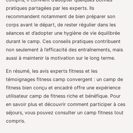
pratiques partagées par les experts. Ils
recommandent notamment de bien préparer son
corps avant le départ, de rester régulier dans les
séances et d’adopter une hygiène de vie équilibrée
durant le camp. Ces conseils pratiques contribuent
non seulement à l’efficacité des entraînements, mais
aussi à maintenir la motivation sur le long terme.
En résumé, les avis experts fitness et les
témoignages fitness camp convergent : un camp de
fitness bien conçu et encadré offre une expérience
utilisateur camp de fitness riche et bénéfique. Pour
en savoir plus et découvrir comment participer à ces
séjours, vous pouvez consulter un camp fitness tout
compris.