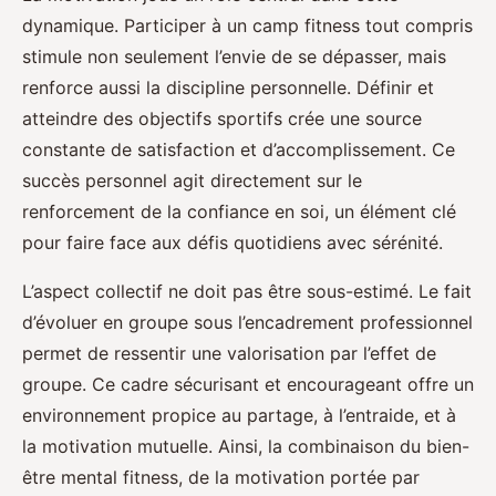
dynamique. Participer à un camp fitness tout compris
stimule non seulement l’envie de se dépasser, mais
renforce aussi la discipline personnelle. Définir et
atteindre des objectifs sportifs crée une source
constante de satisfaction et d’accomplissement. Ce
succès personnel agit directement sur le
renforcement de la confiance en soi, un élément clé
pour faire face aux défis quotidiens avec sérénité.
L’aspect collectif ne doit pas être sous-estimé. Le fait
d’évoluer en groupe sous l’encadrement professionnel
permet de ressentir une valorisation par l’effet de
groupe. Ce cadre sécurisant et encourageant offre un
environnement propice au partage, à l’entraide, et à
la motivation mutuelle. Ainsi, la combinaison du bien-
être mental fitness, de la motivation portée par