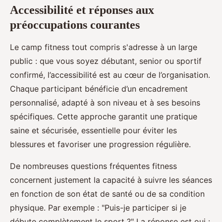
Accessibilité et réponses aux
préoccupations courantes
Le camp fitness tout compris s'adresse à un large
public : que vous soyez débutant, senior ou sportif
confirmé, l’accessibilité est au cœur de l’organisation.
Chaque participant bénéficie d’un encadrement
personnalisé, adapté à son niveau et à ses besoins
spécifiques. Cette approche garantit une pratique
saine et sécurisée, essentielle pour éviter les
blessures et favoriser une progression régulière.
De nombreuses questions fréquentes fitness
concernent justement la capacité à suivre les séances
en fonction de son état de santé ou de sa condition
physique. Par exemple : "Puis-je participer si je
débute complètement le sport ?" La réponse est oui :