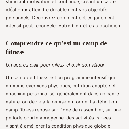
stimulant motivation et confiance, créant un cadre
idéal pour atteindre durablement vos objectifs
personnels. Découvrez comment cet engagement
intensif peut renouveler votre bien-être au quotidien.
Comprendre ce qu’est un camp de
fitness
Un aperçu clair pour mieux choisir son séjour
Un camp de fitness est un programme intensif qui
combine exercices physiques, nutrition adaptée et
coaching personnalisé, généralement dans un cadre
naturel ou dédié à la remise en forme. La définition
camp fitness repose sur l’idée de rassembler, sur une
période courte à moyenne, des activités variées
visant à améliorer la condition physique globale.