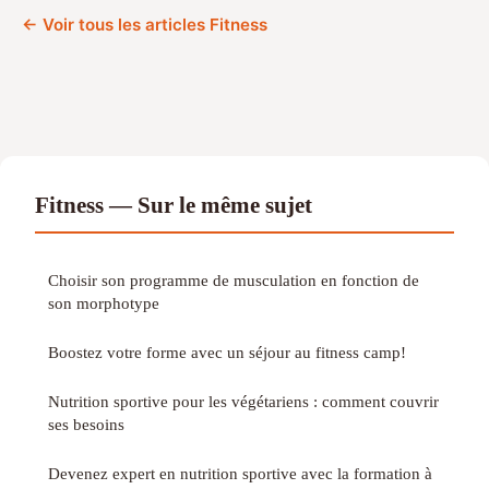
← Voir tous les articles Fitness
Fitness — Sur le même sujet
Choisir son programme de musculation en fonction de
son morphotype
Boostez votre forme avec un séjour au fitness camp!
Nutrition sportive pour les végétariens : comment couvrir
ses besoins
Devenez expert en nutrition sportive avec la formation à