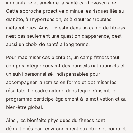
immunitaire et améliore la santé cardiovasculaire.
Cette approche proactive diminue les risques liés au
diabète, à l’hypertension, et à d’autres troubles
métaboliques. Ainsi, investir dans un camp de fitness
n’est pas seulement une question d’apparence, c’est
aussi un choix de santé à long terme.
Pour maximiser ces bienfaits, un camp fitness tout
compris intègre souvent des conseils nutritionnels et
un suivi personnalisé, indispensables pour
accompagner la remise en forme et optimiser les
résultats. Le cadre naturel dans lequel s’inscrit le
programme participe également à la motivation et au
bien-être global.
Ainsi, les bienfaits physiques du fitness sont
démultipliés par l’environnement structuré et complet