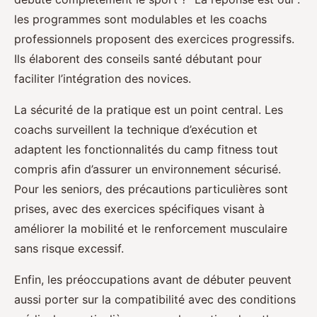
les programmes sont modulables et les coachs
professionnels proposent des exercices progressifs.
Ils élaborent des conseils santé débutant pour
faciliter l’intégration des novices.
La sécurité de la pratique est un point central. Les
coachs surveillent la technique d’exécution et
adaptent les fonctionnalités du camp fitness tout
compris afin d’assurer un environnement sécurisé.
Pour les seniors, des précautions particulières sont
prises, avec des exercices spécifiques visant à
améliorer la mobilité et le renforcement musculaire
sans risque excessif.
Enfin, les préoccupations avant de débuter peuvent
aussi porter sur la compatibilité avec des conditions