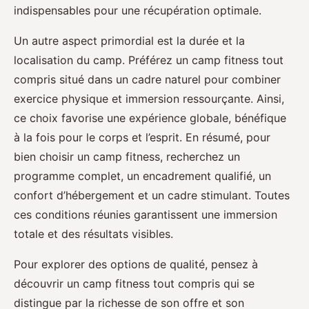
indispensables pour une récupération optimale.
Un autre aspect primordial est la durée et la
localisation du camp. Préférez un camp fitness tout
compris situé dans un cadre naturel pour combiner
exercice physique et immersion ressourçante. Ainsi,
ce choix favorise une expérience globale, bénéfique
à la fois pour le corps et l’esprit. En résumé, pour
bien choisir un camp fitness, recherchez un
programme complet, un encadrement qualifié, un
confort d’hébergement et un cadre stimulant. Toutes
ces conditions réunies garantissent une immersion
totale et des résultats visibles.
Pour explorer des options de qualité, pensez à
découvrir un camp fitness tout compris qui se
distingue par la richesse de son offre et son