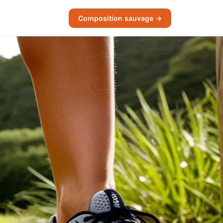
Composition sauvage →