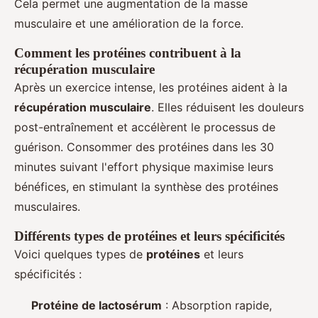
Cela permet une augmentation de la masse
musculaire et une amélioration de la force.
Comment les protéines contribuent à la
récupération musculaire
Après un exercice intense, les protéines aident à la
récupération musculaire
. Elles réduisent les douleurs
post-entraînement et accélèrent le processus de
guérison. Consommer des protéines dans les 30
minutes suivant l'effort physique maximise leurs
bénéfices, en stimulant la synthèse des protéines
musculaires.
Différents types de protéines et leurs spécificités
Voici quelques types de
protéines
et leurs
spécificités :
Protéine de lactosérum
: Absorption rapide,