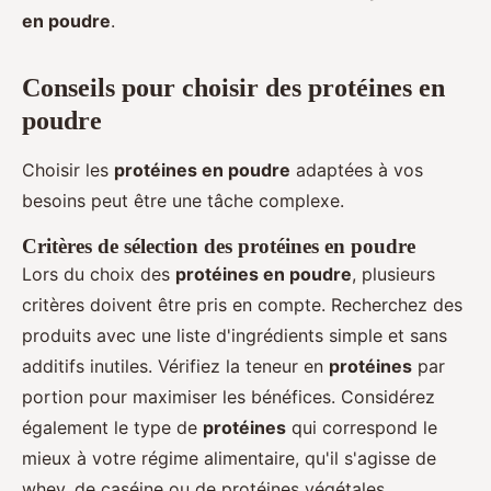
en poudre
.
Conseils pour choisir des protéines en
poudre
Choisir les
protéines en poudre
adaptées à vos
besoins peut être une tâche complexe.
Critères de sélection des protéines en poudre
Lors du choix des
protéines en poudre
, plusieurs
critères doivent être pris en compte. Recherchez des
produits avec une liste d'ingrédients simple et sans
additifs inutiles. Vérifiez la teneur en
protéines
par
portion pour maximiser les bénéfices. Considérez
également le type de
protéines
qui correspond le
mieux à votre régime alimentaire, qu'il s'agisse de
whey, de caséine ou de protéines végétales.