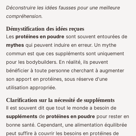
Déconstruire les idées fausses pour une meilleure
compréhension.
Démystification des idées reçues
Les
protéines en poudre
sont souvent entourées de
mythes
qui peuvent induire en erreur. Un mythe
commun est que ces suppléments sont uniquement
pour les bodybuilders. En réalité, ils peuvent
bénéficier à toute personne cherchant à augmenter
son apport en protéines, sous réserve d'une
utilisation appropriée.
Clarification sur la nécessité de suppléments
Il est souvent dit que tout le monde a besoin de
suppléments
de
protéines en poudre
pour rester en
bonne santé. Cependant, une alimentation équilibrée
peut suffire à couvrir les besoins en protéines de