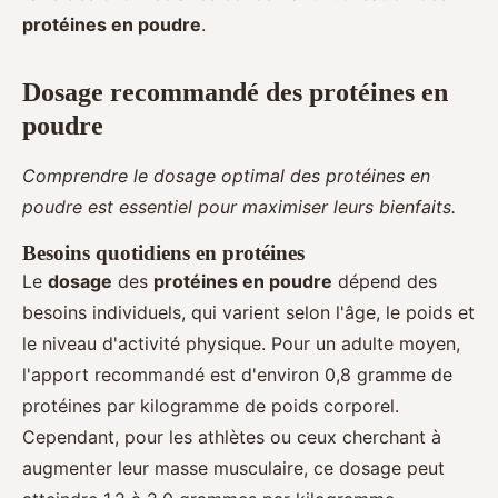
protéines en poudre
.
Dosage recommandé des protéines en
poudre
Comprendre le dosage optimal des protéines en
poudre est essentiel pour maximiser leurs bienfaits.
Besoins quotidiens en protéines
Le
dosage
des
protéines en poudre
dépend des
besoins individuels, qui varient selon l'âge, le poids et
le niveau d'activité physique. Pour un adulte moyen,
l'apport recommandé est d'environ 0,8 gramme de
protéines par kilogramme de poids corporel.
Cependant, pour les athlètes ou ceux cherchant à
augmenter leur masse musculaire, ce dosage peut