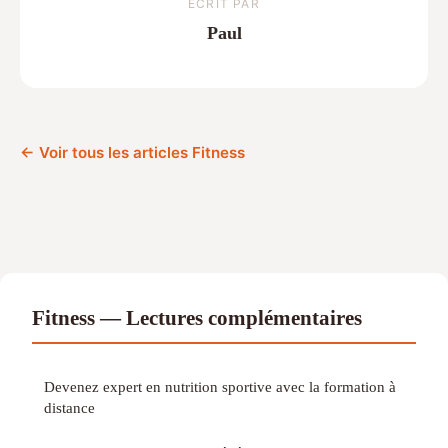
ECRIT PAR
Paul
← Voir tous les articles Fitness
Fitness — Lectures complémentaires
Devenez expert en nutrition sportive avec la formation à
distance