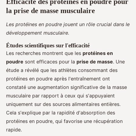
Efficacité des protéines en poudre pour
la prise de masse musculaire
Les protéines en poudre jouent un rôle crucial dans le
développement musculaire.
Études scientifiques sur l'efficacité
Les recherches montrent que les
protéines en
poudre
sont efficaces pour la
prise de masse
. Une
étude a révélé que les athlètes consommant des
protéines en poudre après l'entraînement ont
constaté une augmentation significative de la masse
musculaire par rapport à ceux qui s'appuyaient
uniquement sur des sources alimentaires entières.
Cela s'explique par la rapidité d'absorption des
protéines en poudre, qui favorise une récupération
rapide.