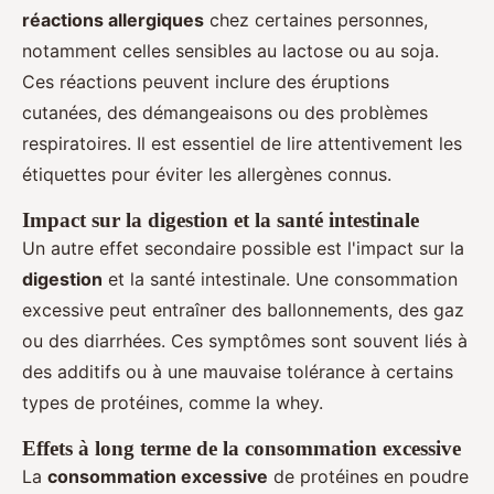
réactions allergiques
chez certaines personnes,
notamment celles sensibles au lactose ou au soja.
Ces réactions peuvent inclure des éruptions
cutanées, des démangeaisons ou des problèmes
respiratoires. Il est essentiel de lire attentivement les
étiquettes pour éviter les allergènes connus.
Impact sur la digestion et la santé intestinale
Un autre effet secondaire possible est l'impact sur la
digestion
et la santé intestinale. Une consommation
excessive peut entraîner des ballonnements, des gaz
ou des diarrhées. Ces symptômes sont souvent liés à
des additifs ou à une mauvaise tolérance à certains
types de protéines, comme la whey.
Effets à long terme de la consommation excessive
La
consommation excessive
de protéines en poudre