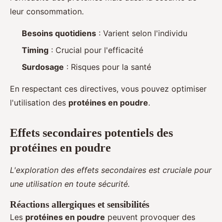
leur consommation.
Besoins quotidiens
: Varient selon l'individu
Timing
: Crucial pour l'efficacité
Surdosage
: Risques pour la santé
En respectant ces directives, vous pouvez optimiser
l'utilisation des
protéines en poudre
.
Effets secondaires potentiels des
protéines en poudre
L'exploration des effets secondaires est cruciale pour
une utilisation en toute sécurité.
Réactions allergiques et sensibilités
Les
protéines en poudre
peuvent provoquer des