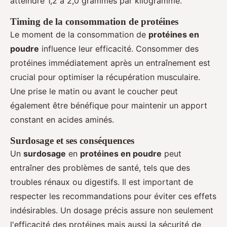
atteindre 1,2 à 2,0 grammes par kilogramme.
Timing de la consommation de protéines
Le moment de la consommation de
protéines en
poudre
influence leur efficacité. Consommer des
protéines immédiatement après un entraînement est
crucial pour optimiser la récupération musculaire.
Une prise le matin ou avant le coucher peut
également être bénéfique pour maintenir un apport
constant en acides aminés.
Surdosage et ses conséquences
Un
surdosage
en
protéines en poudre
peut
entraîner des problèmes de santé, tels que des
troubles rénaux ou digestifs. Il est important de
respecter les recommandations pour éviter ces effets
indésirables. Un dosage précis assure non seulement
l'efficacité des protéines mais aussi la sécurité de