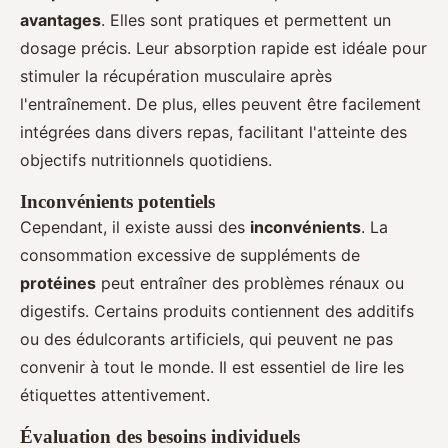
avantages
. Elles sont pratiques et permettent un
dosage précis. Leur absorption rapide est idéale pour
stimuler la récupération musculaire après
l'entraînement. De plus, elles peuvent être facilement
intégrées dans divers repas, facilitant l'atteinte des
objectifs nutritionnels quotidiens.
Inconvénients potentiels
Cependant, il existe aussi des
inconvénients
. La
consommation excessive de suppléments de
protéines
peut entraîner des problèmes rénaux ou
digestifs. Certains produits contiennent des additifs
ou des édulcorants artificiels, qui peuvent ne pas
convenir à tout le monde. Il est essentiel de lire les
étiquettes attentivement.
Évaluation des besoins individuels