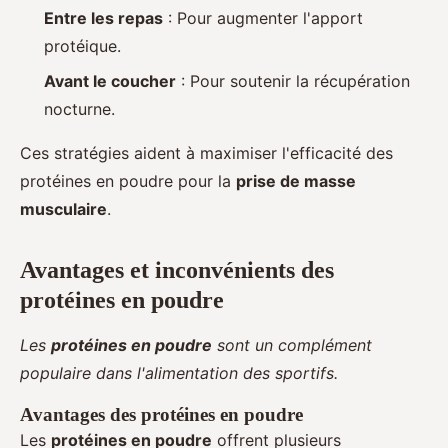
Entre les repas
: Pour augmenter l'apport
protéique.
Avant le coucher
: Pour soutenir la récupération
nocturne.
Ces stratégies aident à maximiser l'efficacité des
protéines en poudre pour la
prise de masse
musculaire
.
Avantages et inconvénients des
protéines en poudre
Les
protéines en poudre
sont un complément
populaire dans l'alimentation des sportifs.
Avantages des protéines en poudre
Les
protéines en poudre
offrent plusieurs