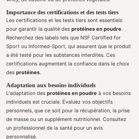
Importance des certifications et des tests tiers
Les certifications et les tests tiers sont essentiels
pour garantir la qualité des
protéines en poudre
.
Recherchez des labels tels que NSF Certified for
Sport ou Informed-Sport, qui assurent que le produit
a été testé pour les substances interdites. Ces
certifications augmentent la confiance dans le choix
des
protéines
.
Adaptation aux besoins individuels
L'adaptation des
protéines en poudre
à vos besoins
individuels est cruciale. Évaluez vos objectifs
personnels, que ce soit pour la récupération, la prise
de masse ou un supplément nutritionnel. Consultez
un professionnel de la santé pour un avis
personnalisé.