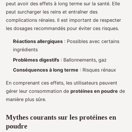
peut avoir des effets à long terme sur la santé. Elle
peut surcharger les reins et entraîner des
complications rénales. Il est important de respecter
les dosages recommandés pour éviter ces risques.
Réactions allergiques
: Possibles avec certains
ingrédients
Problèmes digestifs
: Ballonnements, gaz
Conséquences à long terme
: Risques rénaux
En comprenant ces effets, les utilisateurs peuvent
gérer leur consommation de
protéines en poudre
de
manière plus sûre.
Mythes courants sur les protéines en
poudre