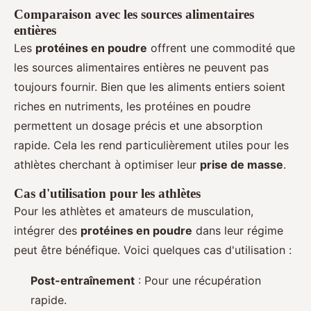
Comparaison avec les sources alimentaires
entières
Les
protéines en poudre
offrent une commodité que
les sources alimentaires entières ne peuvent pas
toujours fournir. Bien que les aliments entiers soient
riches en nutriments, les protéines en poudre
permettent un dosage précis et une absorption
rapide. Cela les rend particulièrement utiles pour les
athlètes cherchant à optimiser leur
prise de masse
.
Cas d'utilisation pour les athlètes
Pour les athlètes et amateurs de musculation,
intégrer des
protéines en poudre
dans leur régime
peut être bénéfique. Voici quelques cas d'utilisation :
Post-entraînement
: Pour une récupération
rapide.