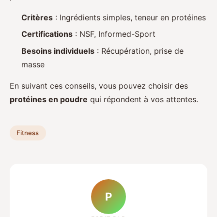
Critères
: Ingrédients simples, teneur en protéines
Certifications
: NSF, Informed-Sport
Besoins individuels
: Récupération, prise de
masse
En suivant ces conseils, vous pouvez choisir des
protéines en poudre
qui répondent à vos attentes.
Fitness
P