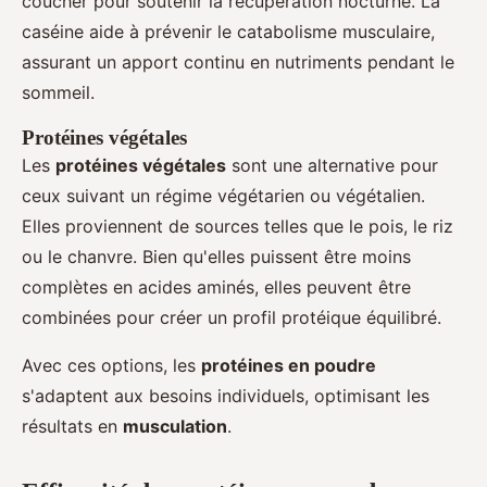
coucher pour soutenir la récupération nocturne. La
caséine aide à prévenir le catabolisme musculaire,
assurant un apport continu en nutriments pendant le
sommeil.
Protéines végétales
Les
protéines végétales
sont une alternative pour
ceux suivant un régime végétarien ou végétalien.
Elles proviennent de sources telles que le pois, le riz
ou le chanvre. Bien qu'elles puissent être moins
complètes en acides aminés, elles peuvent être
combinées pour créer un profil protéique équilibré.
Avec ces options, les
protéines en poudre
s'adaptent aux besoins individuels, optimisant les
résultats en
musculation
.