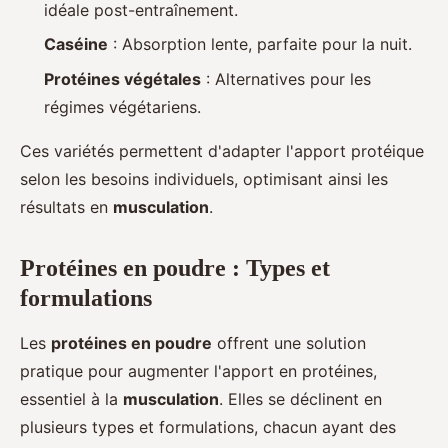
idéale post-entraînement.
Caséine
: Absorption lente, parfaite pour la nuit.
Protéines végétales
: Alternatives pour les
régimes végétariens.
Ces variétés permettent d'adapter l'apport protéique
selon les besoins individuels, optimisant ainsi les
résultats en
musculation
.
Protéines en poudre : Types et
formulations
Les
protéines en poudre
offrent une solution
pratique pour augmenter l'apport en protéines,
essentiel à la
musculation
. Elles se déclinent en
plusieurs types et formulations, chacun ayant des