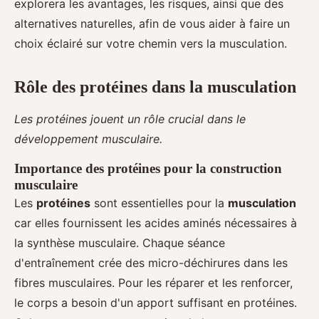
explorera les avantages, les risques, ainsi que des
alternatives naturelles, afin de vous aider à faire un
choix éclairé sur votre chemin vers la musculation.
Rôle des protéines dans la musculation
Les protéines jouent un rôle crucial dans le
développement musculaire.
Importance des protéines pour la construction
musculaire
Les
protéines
sont essentielles pour la
musculation
car elles fournissent les acides aminés nécessaires à
la synthèse musculaire. Chaque séance
d'entraînement crée des micro-déchirures dans les
fibres musculaires. Pour les réparer et les renforcer,
le corps a besoin d'un apport suffisant en protéines.