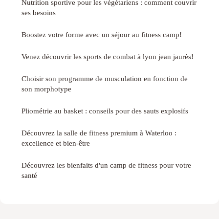
Nutrition sportive pour les végétariens : comment couvrir
ses besoins
Boostez votre forme avec un séjour au fitness camp!
Venez découvrir les sports de combat à lyon jean jaurès!
Choisir son programme de musculation en fonction de
son morphotype
Pliométrie au basket : conseils pour des sauts explosifs
Découvrez la salle de fitness premium à Waterloo :
excellence et bien-être
Découvrez les bienfaits d'un camp de fitness pour votre
santé