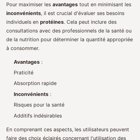
Pour maximiser les
avantages
tout en minimisant les
inconvénients
, il est crucial d'évaluer ses besoins
individuels en
protéines
. Cela peut inclure des
consultations avec des professionnels de la santé ou
de la nutrition pour déterminer la quantité appropriée
à consommer.
Avantages
:
Praticité
Absorption rapide
Inconvénients
:
Risques pour la santé
Additifs indésirables
En comprenant ces aspects, les utilisateurs peuvent
faire des choix éclairés concernant l'utilisation des