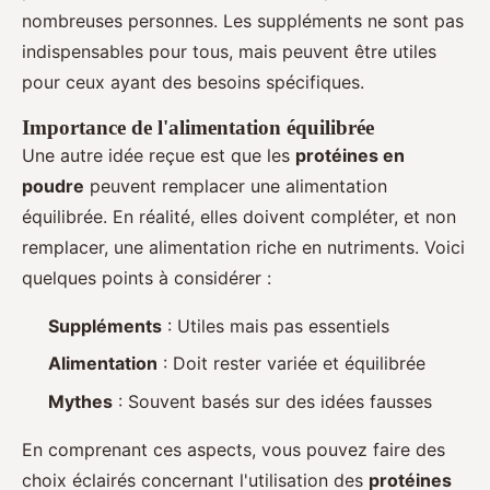
nombreuses personnes. Les suppléments ne sont pas
indispensables pour tous, mais peuvent être utiles
pour ceux ayant des besoins spécifiques.
Importance de l'alimentation équilibrée
Une autre idée reçue est que les
protéines en
poudre
peuvent remplacer une alimentation
équilibrée. En réalité, elles doivent compléter, et non
remplacer, une alimentation riche en nutriments. Voici
quelques points à considérer :
Suppléments
: Utiles mais pas essentiels
Alimentation
: Doit rester variée et équilibrée
Mythes
: Souvent basés sur des idées fausses
En comprenant ces aspects, vous pouvez faire des
choix éclairés concernant l'utilisation des
protéines