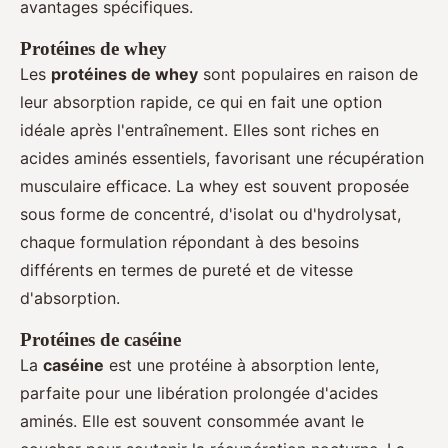
avantages spécifiques.
Protéines de whey
Les
protéines de whey
sont populaires en raison de
leur absorption rapide, ce qui en fait une option
idéale après l'entraînement. Elles sont riches en
acides aminés essentiels, favorisant une récupération
musculaire efficace. La whey est souvent proposée
sous forme de concentré, d'isolat ou d'hydrolysat,
chaque formulation répondant à des besoins
différents en termes de pureté et de vitesse
d'absorption.
Protéines de caséine
La
caséine
est une protéine à absorption lente,
parfaite pour une libération prolongée d'acides
aminés. Elle est souvent consommée avant le