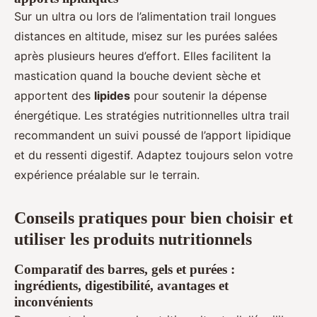
Sur un ultra ou lors de l’alimentation trail longues
distances en altitude, misez sur les purées salées
après plusieurs heures d’effort. Elles facilitent la
mastication quand la bouche devient sèche et
apportent des
lipides
pour soutenir la dépense
énergétique. Les stratégies nutritionnelles ultra trail
recommandent un suivi poussé de l’apport lipidique
et du ressenti digestif. Adaptez toujours selon votre
expérience préalable sur le terrain.
Conseils pratiques pour bien choisir et
utiliser les produits nutritionnels
Comparatif des barres, gels et purées :
ingrédients, digestibilité, avantages et
inconvénients