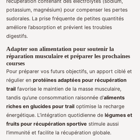
récupération contenant des électrolytes (sodium,
potassium, magnésium) pour compenser les pertes
sudorales. La prise fréquente de petites quantités
améliore l’absorption et prévient les troubles
digestifs.
Adapter son alimentation pour soutenir la
réparation musculaire et préparer les prochaines
courses
Pour préparer vos futurs objectifs, un apport ciblé et
régulier en
protéines adaptées pour récupération
trail
favorise le maintien de la masse musculaire,
tandis qu’une consommation raisonnée d’
aliments
riches en glucides pour trail
optimise la recharge
énergétique. L’intégration quotidienne de
légumes et
fruits pour récupération sportive
stimule aussi
l’immunité et facilite la récupération globale.