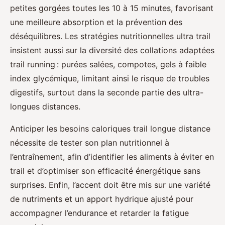
petites gorgées toutes les 10 à 15 minutes, favorisant
une meilleure absorption et la prévention des
déséquilibres. Les stratégies nutritionnelles ultra trail
insistent aussi sur la diversité des collations adaptées
trail running : purées salées, compotes, gels à faible
index glycémique, limitant ainsi le risque de troubles
digestifs, surtout dans la seconde partie des ultra-
longues distances.
Anticiper les besoins caloriques trail longue distance
nécessite de tester son plan nutritionnel à
l’entraînement, afin d’identifier les aliments à éviter en
trail et d’optimiser son efficacité énergétique sans
surprises. Enfin, l’accent doit être mis sur une variété
de nutriments et un apport hydrique ajusté pour
accompagner l’endurance et retarder la fatigue