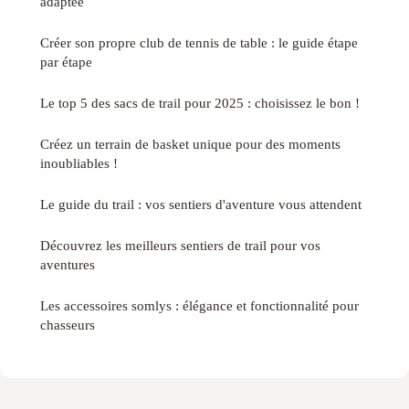
adaptée
Créer son propre club de tennis de table : le guide étape
par étape
Le top 5 des sacs de trail pour 2025 : choisissez le bon !
Créez un terrain de basket unique pour des moments
inoubliables !
Le guide du trail : vos sentiers d'aventure vous attendent
Découvrez les meilleurs sentiers de trail pour vos
aventures
Les accessoires somlys : élégance et fonctionnalité pour
chasseurs