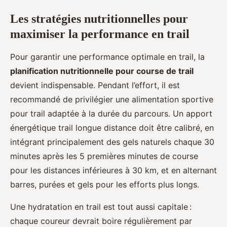
Les stratégies nutritionnelles pour
maximiser la performance en trail
Pour garantir une performance optimale en trail, la
planification nutritionnelle pour course de trail
devient indispensable. Pendant l’effort, il est
recommandé de privilégier une alimentation sportive
pour trail adaptée à la durée du parcours. Un apport
énergétique trail longue distance doit être calibré, en
intégrant principalement des gels naturels chaque 30
minutes après les 5 premières minutes de course
pour les distances inférieures à 30 km, et en alternant
barres, purées et gels pour les efforts plus longs.
Une hydratation en trail est tout aussi capitale :
chaque coureur devrait boire régulièrement par