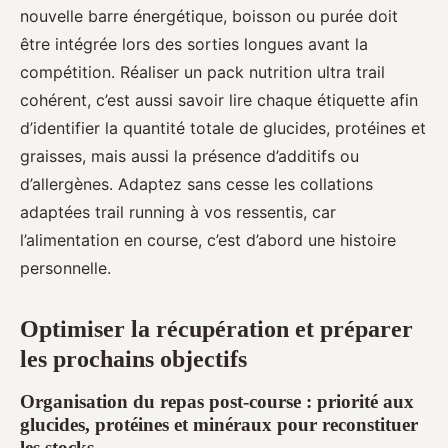
nouvelle barre énergétique, boisson ou purée doit
être intégrée lors des sorties longues avant la
compétition. Réaliser un pack nutrition ultra trail
cohérent, c’est aussi savoir lire chaque étiquette afin
d’identifier la quantité totale de glucides, protéines et
graisses, mais aussi la présence d’additifs ou
d’allergènes. Adaptez sans cesse les collations
adaptées trail running à vos ressentis, car
l’alimentation en course, c’est d’abord une histoire
personnelle.
Optimiser la récupération et préparer
les prochains objectifs
Organisation du repas post-course : priorité aux
glucides, protéines et minéraux pour reconstituer
les stocks