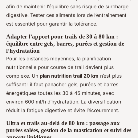
afin de maintenir l’équilibre sans risque de surcharge
digestive. Tester ces aliments lors de l’entraînement
est essentiel pour garantir la tolérance.
Adapter l’apport pour trails de 30 à 80 km :
équilibre entre gels, barres, purées et gestion de
l’hydratation
Pour les distances moyennes, la planification
nutritionnelle pour course de trail devient plus
complexe. Un
plan nutrition trail 20 km
n’est plus
suffisant : il faut panacher gels, purées et barres
énergétiques toutes les 30 à 45 minutes, avec
environ 600 ml/h d’hydratation. La diversification
réduit la fatigue digestive et évite l’écœurement.
Ultra et trails au-delà de 80 km : passage aux
purées salées, gestion de la mastication et suivi des
apports lipidiques