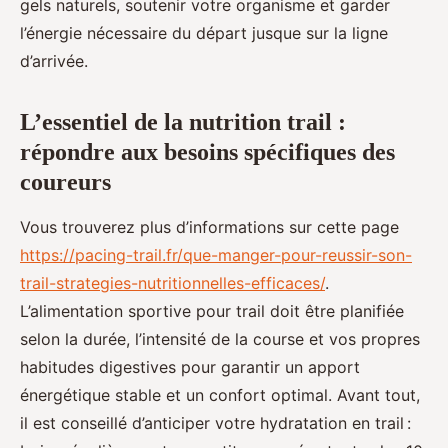
gels naturels, soutenir votre organisme et garder
l’énergie nécessaire du départ jusque sur la ligne
d’arrivée.
L’essentiel de la nutrition trail :
répondre aux besoins spécifiques des
coureurs
Vous trouverez plus d’informations sur cette page
https://pacing-trail.fr/que-manger-pour-reussir-son-
trail-strategies-nutritionnelles-efficaces/
.
L’alimentation sportive pour trail doit être planifiée
selon la durée, l’intensité de la course et vos propres
habitudes digestives pour garantir un apport
énergétique stable et un confort optimal. Avant tout,
il est conseillé d’anticiper votre hydratation en trail :