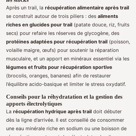
Après un trail, la
récupération alimentaire après trail
se construit autour de trois piliers : des
aliments
riches en glucides pour trail
(patate douce, riz, fruits
secs) pour refaire les réserves de glycogène, des
protéines adaptées pour récupération trail
(poisson,
volaille maigre, œufs) pour soutenir la réparation
musculaire, et un apport en minéraux essentiel via les
légumes et fruits pour récupération sportive
(brocolis, oranges, bananes) afin de restaurer
l’équilibre acido-basique et limiter le stress oxydatif.
Conseils pour la réhydratation et la gestion des
apports électrolytiques
La
récupération hydrique après trail
doit débuter
dès la ligne d’arrivée. Il est conseillé de consommer
une eau minérale riche en sodium ou une boisson de