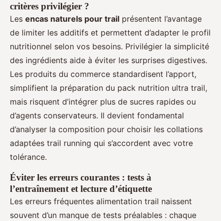
critères privilégier ?
Les
encas naturels pour trail
présentent l’avantage
de limiter les additifs et permettent d’adapter le profil
nutritionnel selon vos besoins. Privilégier la simplicité
des ingrédients aide à éviter les surprises digestives.
Les produits du commerce standardisent l’apport,
simplifient la préparation du pack nutrition ultra trail,
mais risquent d’intégrer plus de sucres rapides ou
d’agents conservateurs. Il devient fondamental
d’analyser la composition pour choisir les collations
adaptées trail running qui s’accordent avec votre
tolérance.
Éviter les erreurs courantes : tests à
l’entraînement et lecture d’étiquette
Les erreurs fréquentes alimentation trail naissent
souvent d’un manque de tests préalables : chaque