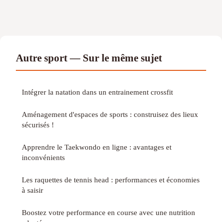
Autre sport — Sur le même sujet
Intégrer la natation dans un entrainement crossfit
Aménagement d'espaces de sports : construisez des lieux
sécurisés !
Apprendre le Taekwondo en ligne : avantages et
inconvénients
Les raquettes de tennis head : performances et économies
à saisir
Boostez votre performance en course avec une nutrition