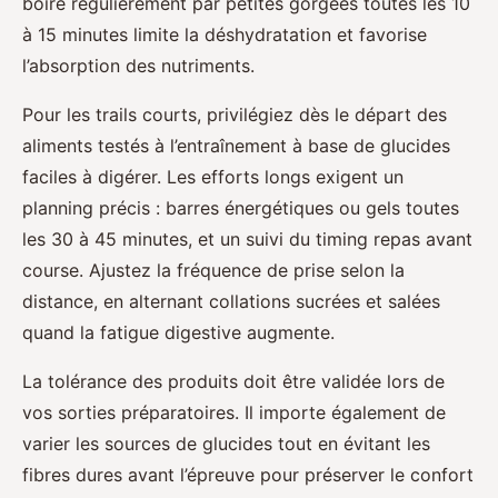
boire régulièrement par petites gorgées toutes les 10
à 15 minutes limite la déshydratation et favorise
l’absorption des nutriments.
Pour les trails courts, privilégiez dès le départ des
aliments testés à l’entraînement à base de glucides
faciles à digérer. Les efforts longs exigent un
planning précis : barres énergétiques ou gels toutes
les 30 à 45 minutes, et un suivi du timing repas avant
course. Ajustez la fréquence de prise selon la
distance, en alternant collations sucrées et salées
quand la fatigue digestive augmente.
La tolérance des produits doit être validée lors de
vos sorties préparatoires. Il importe également de
varier les sources de glucides tout en évitant les
fibres dures avant l’épreuve pour préserver le confort