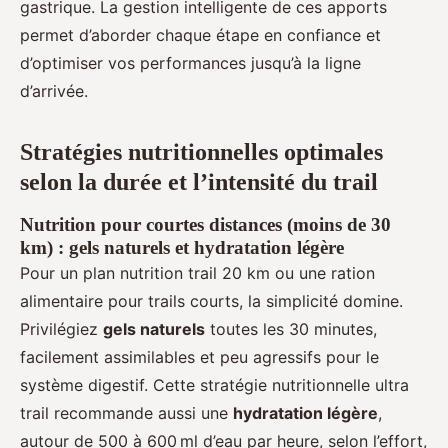
gastrique. La gestion intelligente de ces apports
permet d’aborder chaque étape en confiance et
d’optimiser vos performances jusqu’à la ligne
d’arrivée.
Stratégies nutritionnelles optimales
selon la durée et l’intensité du trail
Nutrition pour courtes distances (moins de 30
km) : gels naturels et hydratation légère
Pour un plan nutrition trail 20 km ou une ration
alimentaire pour trails courts, la simplicité domine.
Privilégiez
gels naturels
toutes les 30 minutes,
facilement assimilables et peu agressifs pour le
système digestif. Cette stratégie nutritionnelle ultra
trail recommande aussi une
hydratation légère
,
autour de 500 à 600 ml d’eau par heure, selon l’effort,