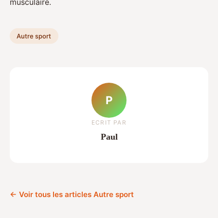
musculaire.
Autre sport
P
ECRIT PAR
Paul
← Voir tous les articles Autre sport