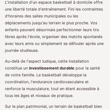
L'installation d'un espace basketball à domicile offre
une liberté totale d'entraînement. Fini les contraintes
d'horaires des salles municipales ou les
déplacements jusqu'au terrain le plus proche. Vos
enfants peuvent désormais perfectionner leurs tirs
libres après l'école, organiser des matchs spontanés
avec leurs amis ou simplement se défouler après une
journée studieuse.
Au-delà de l'aspect ludique, cette installation
constitue un
investissement durable
pour la santé
de votre famille. Le basketball développe la
coordination, l'endurance cardiovasculaire et
renforce la musculature, tout en étant accessible à
tous les âges et niveaux de pratique.
Sur le plan patrimonial, un terrain de basketball bien