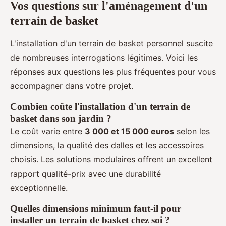
Vos questions sur l'aménagement d'un
terrain de basket
L'installation d'un terrain de basket personnel suscite
de nombreuses interrogations légitimes. Voici les
réponses aux questions les plus fréquentes pour vous
accompagner dans votre projet.
Combien coûte l'installation d'un terrain de
basket dans son jardin ?
Le coût varie entre
3 000 et 15 000 euros
selon les
dimensions, la qualité des dalles et les accessoires
choisis. Les solutions modulaires offrent un excellent
rapport qualité-prix avec une durabilité
exceptionnelle.
Quelles dimensions minimum faut-il pour
installer un terrain de basket chez soi ?