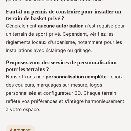
Faut-il un permis de construire pour installer un
terrain de basket privé ?
Généralement
aucune autorisation
n'est requise pour
un terrain de sport privé. Cependant, vérifiez les
règlements locaux d'urbanisme, notamment pour les
installations avec éclairage ou grillage.
Proposez-vous des services de personnalisation
pour les terrains ?
Nous offrons une
personnalisation complète
: choix
des couleurs, marquages sur-mesure, logos
personnalisés et configurateur 3D. Chaque terrain
reflète vos préférences et s'intègre harmonieusement
à votre espace.
Autre sport