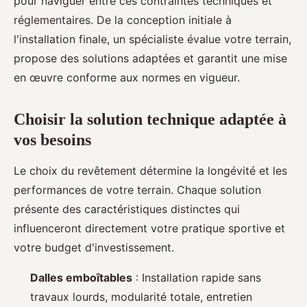
pour naviguer entre ces contraintes techniques et
réglementaires. De la conception initiale à
l'installation finale, un spécialiste évalue votre terrain,
propose des solutions adaptées et garantit une mise
en œuvre conforme aux normes en vigueur.
Choisir la solution technique adaptée à
vos besoins
Le choix du revêtement détermine la longévité et les
performances de votre terrain. Chaque solution
présente des caractéristiques distinctes qui
influenceront directement votre pratique sportive et
votre budget d'investissement.
Dalles emboîtables
: Installation rapide sans
travaux lourds, modularité totale, entretien