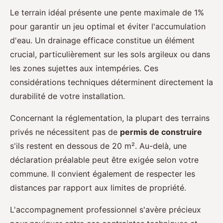
Le terrain idéal présente une pente maximale de 1%
pour garantir un jeu optimal et éviter l'accumulation
d'eau. Un drainage efficace constitue un élément
crucial, particulièrement sur les sols argileux ou dans
les zones sujettes aux intempéries. Ces
considérations techniques déterminent directement la
durabilité de votre installation.
Concernant la réglementation, la plupart des terrains
privés ne nécessitent pas de
permis de construire
s'ils restent en dessous de 20 m². Au-delà, une
déclaration préalable peut être exigée selon votre
commune. Il convient également de respecter les
distances par rapport aux limites de propriété.
L'accompagnement professionnel s'avère précieux