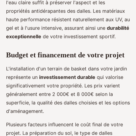
l'eau claire suffit à préserver l'aspect et les
propriétés antidérapantes des dalles. Les matériaux
haute performance résistent naturellement aux UV, au
gel et à l'usure intensive, assurant ainsi une
durabilité
exceptionnelle
de votre investissement sportif.
Budget et financement de votre projet
L'installation d'un terrain de basket dans votre jardin
représente un
investissement durable
qui valorise
significativement votre propriété. Les prix varient
généralement entre 2 000€ et 8 000€ selon la
superficie, la qualité des dalles choisies et les options
d'aménagement.
Plusieurs facteurs influencent le coût final de votre
projet. La préparation du sol, le type de dalles