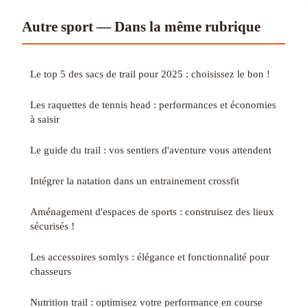
Autre sport — Dans la même rubrique
Le top 5 des sacs de trail pour 2025 : choisissez le bon !
Les raquettes de tennis head : performances et économies
à saisir
Le guide du trail : vos sentiers d'aventure vous attendent
Intégrer la natation dans un entrainement crossfit
Aménagement d'espaces de sports : construisez des lieux
sécurisés !
Les accessoires somlys : élégance et fonctionnalité pour
chasseurs
Nutrition trail : optimisez votre performance en course