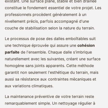
existant. Une surface plane, stable et bien drainée
constitue le fondement essentiel de votre projet. Les
professionnels procèdent généralement à un
nivellement précis, parfois accompagné d'une
couche de stabilisation selon la nature du terrain.
Le processus de pose des dalles emboîtables suit
une technique éprouvée qui assure une
cohésion
parfaite
de l'ensemble. Chaque dalle s'imbrique
naturellement avec les suivantes, créant une surface
homogène sans joints apparents. Cette méthode
garantit non seulement l'esthétique du terrain, mais
aussi sa résistance aux contraintes mécaniques et
aux variations climatiques.
La maintenance préventive de votre terrain reste
remarquablement simple. Un nettoyage régulier à