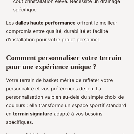
coût d'installation élevé. Nécessite un drainage
spécifique.
Les
dalles haute performance
offrent le meilleur
compromis entre qualité, durabilité et facilité
d'installation pour votre projet personnel.
Comment personnaliser votre terrain
pour une expérience unique ?
Votre terrain de basket mérite de refléter votre
personnalité et vos préférences de jeu. La
personnalisation va bien au-delà du simple choix de
couleurs : elle transforme un espace sportif standard
en
terrain signature
adapté à vos besoins
spécifiques.