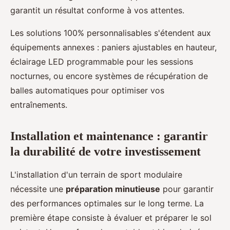
garantit un résultat conforme à vos attentes.
Les solutions 100% personnalisables s'étendent aux
équipements annexes : paniers ajustables en hauteur,
éclairage LED programmable pour les sessions
nocturnes, ou encore systèmes de récupération de
balles automatiques pour optimiser vos
entraînements.
Installation et maintenance : garantir
la durabilité de votre investissement
L'installation d'un terrain de sport modulaire
nécessite une
préparation minutieuse
pour garantir
des performances optimales sur le long terme. La
première étape consiste à évaluer et préparer le sol