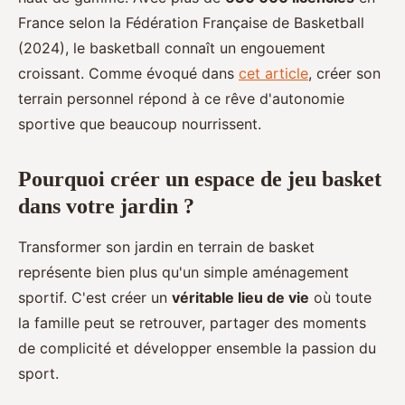
France selon la Fédération Française de Basketball
(2024), le basketball connaît un engouement
croissant. Comme évoqué dans
cet article
, créer son
terrain personnel répond à ce rêve d'autonomie
sportive que beaucoup nourrissent.
Pourquoi créer un espace de jeu basket
dans votre jardin ?
Transformer son jardin en terrain de basket
représente bien plus qu'un simple aménagement
sportif. C'est créer un
véritable lieu de vie
où toute
la famille peut se retrouver, partager des moments
de complicité et développer ensemble la passion du
sport.