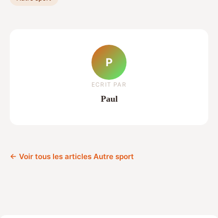
P
ECRIT PAR
Paul
← Voir tous les articles Autre sport