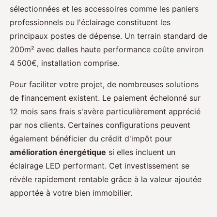
sélectionnées et les accessoires comme les paniers
professionnels ou l'éclairage constituent les
principaux postes de dépense. Un terrain standard de
200m² avec dalles haute performance coûte environ
4 500€, installation comprise.
Pour faciliter votre projet, de nombreuses solutions
de financement existent. Le paiement échelonné sur
12 mois sans frais s'avère particulièrement apprécié
par nos clients. Certaines configurations peuvent
également bénéficier du crédit d'impôt pour
amélioration énergétique
si elles incluent un
éclairage LED performant. Cet investissement se
révèle rapidement rentable grâce à la valeur ajoutée
apportée à votre bien immobilier.