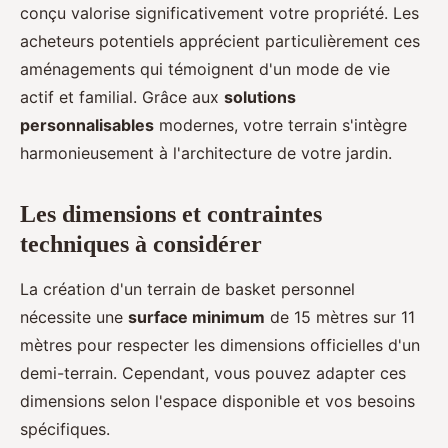
conçu valorise significativement votre propriété. Les
acheteurs potentiels apprécient particulièrement ces
aménagements qui témoignent d'un mode de vie
actif et familial. Grâce aux
solutions
personnalisables
modernes, votre terrain s'intègre
harmonieusement à l'architecture de votre jardin.
Les dimensions et contraintes
techniques à considérer
La création d'un terrain de basket personnel
nécessite une
surface minimum
de 15 mètres sur 11
mètres pour respecter les dimensions officielles d'un
demi-terrain. Cependant, vous pouvez adapter ces
dimensions selon l'espace disponible et vos besoins
spécifiques.