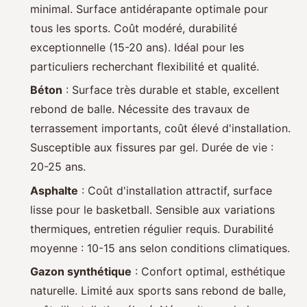
minimal. Surface antidérapante optimale pour
tous les sports. Coût modéré, durabilité
exceptionnelle (15-20 ans). Idéal pour les
particuliers recherchant flexibilité et qualité.
Béton
: Surface très durable et stable, excellent
rebond de balle. Nécessite des travaux de
terrassement importants, coût élevé d'installation.
Susceptible aux fissures par gel. Durée de vie :
20-25 ans.
Asphalte
: Coût d'installation attractif, surface
lisse pour le basketball. Sensible aux variations
thermiques, entretien régulier requis. Durabilité
moyenne : 10-15 ans selon conditions climatiques.
Gazon synthétique
: Confort optimal, esthétique
naturelle. Limité aux sports sans rebond de balle,