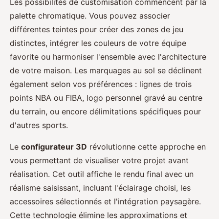
Les possibilités de customisation commencent par la
palette chromatique. Vous pouvez associer
différentes teintes pour créer des zones de jeu
distinctes, intégrer les couleurs de votre équipe
favorite ou harmoniser l'ensemble avec l'architecture
de votre maison. Les marquages au sol se déclinent
également selon vos préférences : lignes de trois
points NBA ou FIBA, logo personnel gravé au centre
du terrain, ou encore délimitations spécifiques pour
d'autres sports.
Le
configurateur 3D
révolutionne cette approche en
vous permettant de visualiser votre projet avant
réalisation. Cet outil affiche le rendu final avec un
réalisme saisissant, incluant l'éclairage choisi, les
accessoires sélectionnés et l'intégration paysagère.
Cette technologie élimine les approximations et