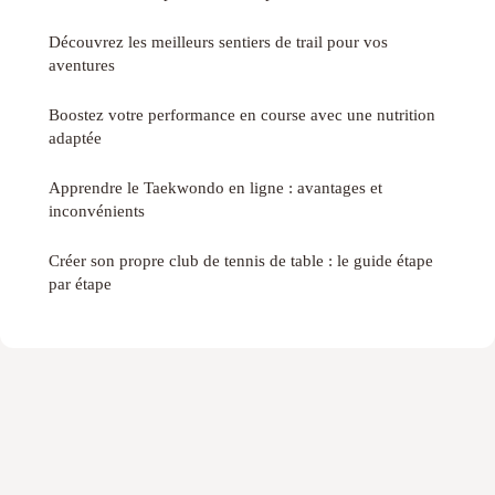
Découvrez les meilleurs sentiers de trail pour vos
aventures
Boostez votre performance en course avec une nutrition
adaptée
Apprendre le Taekwondo en ligne : avantages et
inconvénients
Créer son propre club de tennis de table : le guide étape
par étape
Mentions légales
Contact