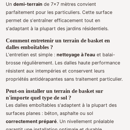
Un
demi-terrain
de 7x7 mètres convient
parfaitement pour les particuliers. Cette surface
permet de s'entraîner efficacement tout en
s'adaptant à la plupart des jardins résidentiels.
Comment entretenir un terrain de basket en
dalles emboîtables ?
L'entretien est simple :
nettoyage à l'eau
et balai-
brosse régulièrement. Les dalles haute performance
résistent aux intempéries et conservent leurs
propriétés antidérapantes sans traitement particulier.
Peut-on installer un terrain de basket sur
n'importe quel type de sol ?
Les dalles emboîtables s'adaptent à la plupart des
surfaces planes : béton, asphalte ou sol
correctement préparé
. Un nivellement préalable
garantit une installation optimale et durable.