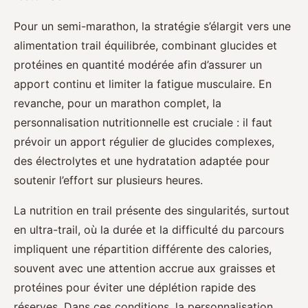
Pour un semi-marathon, la stratégie s’élargit vers une
alimentation trail équilibrée, combinant glucides et
protéines en quantité modérée afin d’assurer un
apport continu et limiter la fatigue musculaire. En
revanche, pour un marathon complet, la
personnalisation nutritionnelle est cruciale : il faut
prévoir un apport régulier de glucides complexes,
des électrolytes et une hydratation adaptée pour
soutenir l’effort sur plusieurs heures.
La nutrition en trail présente des singularités, surtout
en ultra-trail, où la durée et la difficulté du parcours
impliquent une répartition différente des calories,
souvent avec une attention accrue aux graisses et
protéines pour éviter une déplétion rapide des
réserves. Dans ces conditions, la personnalisation