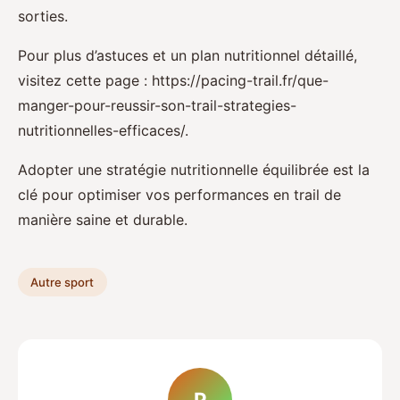
sorties.
Pour plus d’astuces et un plan nutritionnel détaillé,
visitez cette page : https://pacing-trail.fr/que-
manger-pour-reussir-son-trail-strategies-
nutritionnelles-efficaces/.
Adopter une stratégie nutritionnelle équilibrée est la
clé pour optimiser vos performances en trail de
manière saine et durable.
Autre sport
P