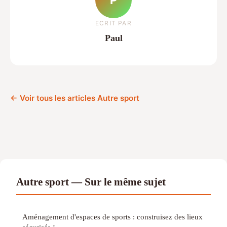
ECRIT PAR
Paul
← Voir tous les articles Autre sport
Autre sport — Sur le même sujet
Aménagement d'espaces de sports : construisez des lieux