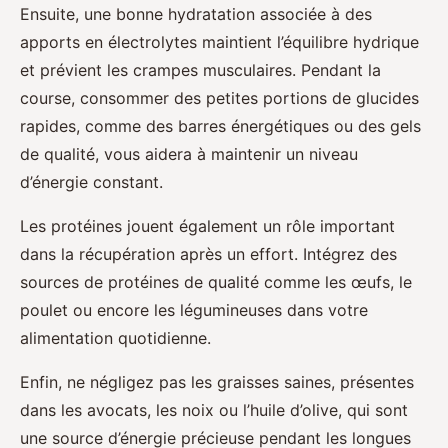
Ensuite, une bonne hydratation associée à des
apports en électrolytes maintient l’équilibre hydrique
et prévient les crampes musculaires. Pendant la
course, consommer des petites portions de glucides
rapides, comme des barres énergétiques ou des gels
de qualité, vous aidera à maintenir un niveau
d’énergie constant.
Les protéines jouent également un rôle important
dans la récupération après un effort. Intégrez des
sources de protéines de qualité comme les œufs, le
poulet ou encore les légumineuses dans votre
alimentation quotidienne.
Enfin, ne négligez pas les graisses saines, présentes
dans les avocats, les noix ou l’huile d’olive, qui sont
une source d’énergie précieuse pendant les longues