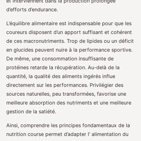
et interviennent dans la production prolongée
d’efforts d’endurance.
L’équilibre alimentaire est indispensable pour que les
coureurs disposent d’un apport suffisant et cohérent
de ces macronutriments. Trop de lipides ou un déficit
en glucides peuvent nuire à la performance sportive.
De même, une consommation insuffisante de
protéines retarde la récupération. Au-delà de la
quantité, la qualité des aliments ingérés influe
directement sur les performances. Privilégier des
sources naturelles, peu transformées, favorise une
meilleure absorption des nutriments et une meilleure
gestion de la satiété.
Ainsi, comprendre les principes fondamentaux de la
nutrition course permet d’adapter l’ alimentation du