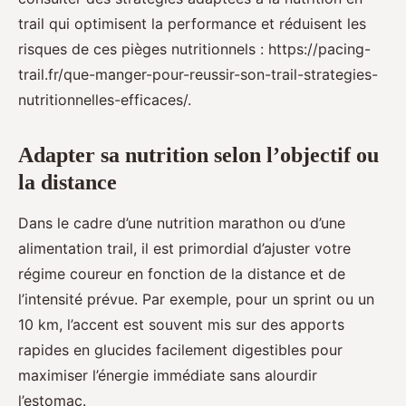
trail qui optimisent la performance et réduisent les
risques de ces pièges nutritionnels : https://pacing-
trail.fr/que-manger-pour-reussir-son-trail-strategies-
nutritionnelles-efficaces/.
Adapter sa nutrition selon l’objectif ou
la distance
Dans le cadre d’une nutrition marathon ou d’une
alimentation trail, il est primordial d’ajuster votre
régime coureur en fonction de la distance et de
l’intensité prévue. Par exemple, pour un sprint ou un
10 km, l’accent est souvent mis sur des apports
rapides en glucides facilement digestibles pour
maximiser l’énergie immédiate sans alourdir
l’estomac.