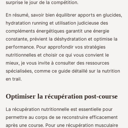
surprise le jour de la compétition.
En résumé, savoir bien équilibrer apports en glucides,
hydratation running et utilisation judicieuse des
compléments énergétiques garantit une énergie
constante, prévient la déshydratation et optimise la
performance. Pour approfondir vos stratégies
nutritionnelles et choisir ce qui vous convient le
mieux, je vous invite à consulter des ressources
spécialisées, comme ce guide détaillé sur la nutrition
en trail.
Optimiser la récupération post-course
La récupération nutritionnelle est essentielle pour
permettre au corps de se reconstruire efficacement
après une course. Pour une récupération musculaire