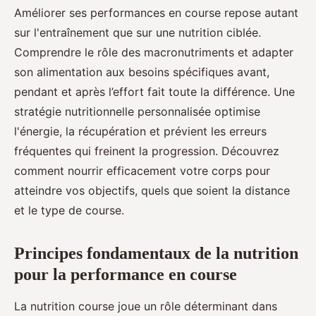
Améliorer ses performances en course repose autant
sur l'entraînement que sur une nutrition ciblée.
Comprendre le rôle des macronutriments et adapter
son alimentation aux besoins spécifiques avant,
pendant et après l’effort fait toute la différence. Une
stratégie nutritionnelle personnalisée optimise
l'énergie, la récupération et prévient les erreurs
fréquentes qui freinent la progression. Découvrez
comment nourrir efficacement votre corps pour
atteindre vos objectifs, quels que soient la distance
et le type de course.
Principes fondamentaux de la nutrition
pour la performance en course
La nutrition course joue un rôle déterminant dans