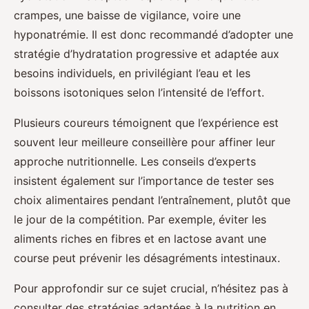
crampes, une baisse de vigilance, voire une
hyponatrémie. Il est donc recommandé d’adopter une
stratégie d’hydratation progressive et adaptée aux
besoins individuels, en privilégiant l’eau et les
boissons isotoniques selon l’intensité de l’effort.
Plusieurs coureurs témoignent que l’expérience est
souvent leur meilleure conseillère pour affiner leur
approche nutritionnelle. Les conseils d’experts
insistent également sur l’importance de tester ses
choix alimentaires pendant l’entraînement, plutôt que
le jour de la compétition. Par exemple, éviter les
aliments riches en fibres et en lactose avant une
course peut prévenir les désagréments intestinaux.
Pour approfondir sur ce sujet crucial, n’hésitez pas à
consulter des stratégies adaptées à la nutrition en