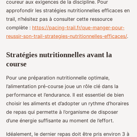
coureur aux exigences de la discipline. Pour
approfondir les stratégies nutritionnelles efficaces en
trail, n’hésitez pas à consulter cette ressource
complète :
https://pacing-trail.fr/que-manger-pour-
reussir-son-trail-strategies-nutritionnelles-efficaces/
.
Stratégies nutritionnelles avant la
course
Pour une préparation nutritionnelle optimale,
l’alimentation pré-course joue un rôle clé dans la
performance et l’endurance. Il est essentiel de bien
choisir les aliments et d’adopter un rythme d’horaires
de repas qui permette à l’organisme de disposer
d’une énergie suffisante au moment de l’effort.
Idéalement, le dernier repas doit être pris environ 3 à