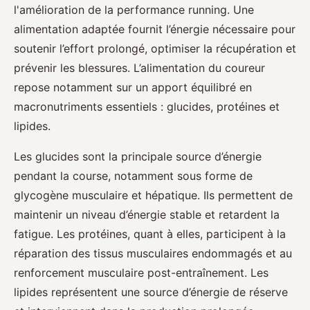
l'amélioration de la performance running. Une
alimentation adaptée fournit l’énergie nécessaire pour
soutenir l’effort prolongé, optimiser la récupération et
prévenir les blessures. L’alimentation du coureur
repose notamment sur un apport équilibré en
macronutriments essentiels : glucides, protéines et
lipides.
Les glucides sont la principale source d’énergie
pendant la course, notamment sous forme de
glycogène musculaire et hépatique. Ils permettent de
maintenir un niveau d’énergie stable et retardent la
fatigue. Les protéines, quant à elles, participent à la
réparation des tissus musculaires endommagés et au
renforcement musculaire post-entraînement. Les
lipides représentent une source d’énergie de réserve