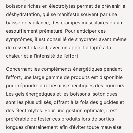
boissons riches en électrolytes permet de prévenir la
déshydratation, qui se manifeste souvent par une
baisse de vigilance, des crampes musculaires ou un
essoufflement prématuré. Pour anticiper ces
symptômes, il est conseillé de s’hydrater avant même
de ressentir la soif, avec un apport adapté à la
chaleur et à l’intensité de l’effort.
Concernant les compléments énergétiques pendant
l’effort, une large gamme de produits est disponible
pour répondre aux besoins spécifiques des coureurs.
Les gels énergétiques et les boissons isotoniques
sont les plus utilisés, offrant à la fois des glucides et
des électrolytes. Pour une gestion optimale, il est
préférable de tester ces produits lors de sorties
longues d’entraînement afin d’éviter toute mauvaise