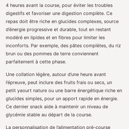
4 heures avant la course, pour éviter les troubles
digestifs et favoriser une digestion complète. Ce
repas doit être riche en glucides complexes, source
d’énergie progressive et durable, tout en restant
modéré en lipides et en fibres pour limiter les
inconforts. Par exemple, des pâtes complètes, du riz
brun ou des pommes de terre conviennent
parfaitement à cette phase.
Une collation légère, autour d’une heure avant
l’épreuve, peut inclure des fruits frais ou secs, un
petit yaourt nature ou une barre énergétique riche en
glucides simples, pour un apport rapide en énergie.
Ce dernier snack aide à maintenir un niveau de
glycémie stable au départ de la course.
La personnalisation de l’alimentation pré-course