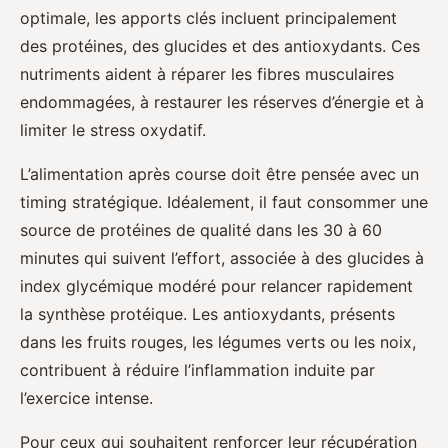
optimale, les apports clés incluent principalement
des protéines, des glucides et des antioxydants. Ces
nutriments aident à réparer les fibres musculaires
endommagées, à restaurer les réserves d’énergie et à
limiter le stress oxydatif.
L’alimentation après course doit être pensée avec un
timing stratégique. Idéalement, il faut consommer une
source de protéines de qualité dans les 30 à 60
minutes qui suivent l’effort, associée à des glucides à
index glycémique modéré pour relancer rapidement
la synthèse protéique. Les antioxydants, présents
dans les fruits rouges, les légumes verts ou les noix,
contribuent à réduire l’inflammation induite par
l’exercice intense.
Pour ceux qui souhaitent renforcer leur récupération