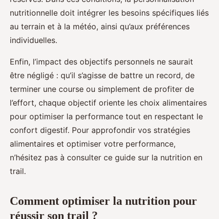
nutritionnelle doit intégrer les besoins spécifiques liés
au terrain et à la météo, ainsi qu’aux préférences
individuelles.
Enfin, l’impact des objectifs personnels ne saurait
être négligé : qu’il s’agisse de battre un record, de
terminer une course ou simplement de profiter de
l’effort, chaque objectif oriente les choix alimentaires
pour optimiser la performance tout en respectant le
confort digestif. Pour approfondir vos stratégies
alimentaires et optimiser votre performance,
n’hésitez pas à consulter ce guide sur la nutrition en
trail.
Comment optimiser la nutrition pour
réussir son trail ?