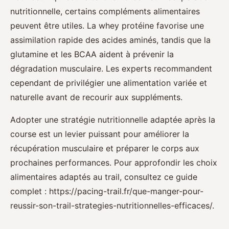
nutritionnelle, certains compléments alimentaires
peuvent être utiles. La whey protéine favorise une
assimilation rapide des acides aminés, tandis que la
glutamine et les BCAA aident à prévenir la
dégradation musculaire. Les experts recommandent
cependant de privilégier une alimentation variée et
naturelle avant de recourir aux suppléments.
Adopter une stratégie nutritionnelle adaptée après la
course est un levier puissant pour améliorer la
récupération musculaire et préparer le corps aux
prochaines performances. Pour approfondir les choix
alimentaires adaptés au trail, consultez ce guide
complet : https://pacing-trail.fr/que-manger-pour-
reussir-son-trail-strategies-nutritionnelles-efficaces/.