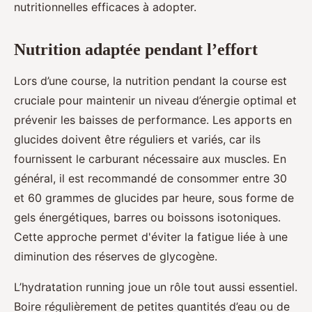
nutritionnelles efficaces à adopter.
Nutrition adaptée pendant l’effort
Lors d’une course, la nutrition pendant la course est
cruciale pour maintenir un niveau d’énergie optimal et
prévenir les baisses de performance. Les apports en
glucides doivent être réguliers et variés, car ils
fournissent le carburant nécessaire aux muscles. En
général, il est recommandé de consommer entre 30
et 60 grammes de glucides par heure, sous forme de
gels énergétiques, barres ou boissons isotoniques.
Cette approche permet d'éviter la fatigue liée à une
diminution des réserves de glycogène.
L’hydratation running joue un rôle tout aussi essentiel.
Boire régulièrement de petites quantités d’eau ou de