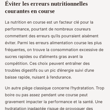
Éviter les erreurs nutritionnelles
courantes en course
La nutrition en course est un facteur clé pour la
performance, pourtant de nombreux coureurs
commettent des erreurs qu’ils pourraient aisément
éviter. Parmi les erreurs alimentation course les plus
fréquentes, on trouve la consommation excessive de
sucres rapides ou d’aliments gras avant la
compétition. Ces choix peuvent entraîner des
troubles digestifs ou un pic d’énergie suivi d’une
baisse rapide, nuisant à l’endurance.
Un autre piège classique concerne l’hydratation. Trop
boire ou pas assez pendant une course peut
gravement impacter la performance et la santé. Une
hydratation inadaptée risque de provoquer des