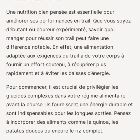
Une nutrition bien pensée est essentielle pour
améliorer ses performances en trail. Que vous soyez
débutant ou coureur expérimenté, savoir quoi
manger pour réussir son trail peut faire une
différence notable. En effet, une alimentation
adaptée aux exigences du trail aide votre corps à
fournir un effort soutenu, à récupérer plus
rapidement et à éviter les baisses d’énergie.
Pour commencer, il est crucial de privilégier les
glucides complexes dans votre régime alimentaire
avant la course. Ils fournissent une énergie durable et
sont indispensables pour les longues sorties. Pensez
à incorporer des aliments comme le quinoa, les
patates douces ou encore le riz complet.