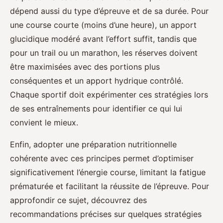
dépend aussi du type d’épreuve et de sa durée. Pour
une course courte (moins d’une heure), un apport
glucidique modéré avant l’effort suffit, tandis que
pour un trail ou un marathon, les réserves doivent
être maximisées avec des portions plus
conséquentes et un apport hydrique contrôlé.
Chaque sportif doit expérimenter ces stratégies lors
de ses entraînements pour identifier ce qui lui
convient le mieux.
Enfin, adopter une préparation nutritionnelle
cohérente avec ces principes permet d’optimiser
significativement l’énergie course, limitant la fatigue
prématurée et facilitant la réussite de l’épreuve. Pour
approfondir ce sujet, découvrez des
recommandations précises sur quelques stratégies