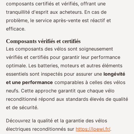
composants certifiés et vérifiés, offrant une
tranquillité d'esprit aux acheteurs. En cas de
problème, le service après-vente est réactif et
efficace.
Composants vérifiés et certifiés
Les composants des vélos sont soigneusement
vérifiés et certifiés pour garantir leur performance
optimale. Les batteries, moteurs et autres éléments
essentiels sont inspectés pour assurer une
longévité
et une performance
comparables à celles des vélos
neufs. Cette approche garantit que chaque vélo
reconditionné répond aux standards élevés de qualité
et de sécurité.
Découvrez la qualité et la garantie des vélos
électriques reconditionnés sur
https://loewi.fr/
.