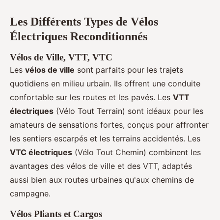
Les Différents Types de Vélos
Électriques Reconditionnés
Vélos de Ville, VTT, VTC
Les
vélos de ville
sont parfaits pour les trajets
quotidiens en milieu urbain. Ils offrent une conduite
confortable sur les routes et les pavés. Les
VTT
électriques
(Vélo Tout Terrain) sont idéaux pour les
amateurs de sensations fortes, conçus pour affronter
les sentiers escarpés et les terrains accidentés. Les
VTC électriques
(Vélo Tout Chemin) combinent les
avantages des vélos de ville et des VTT, adaptés
aussi bien aux routes urbaines qu'aux chemins de
campagne.
Vélos Pliants et Cargos