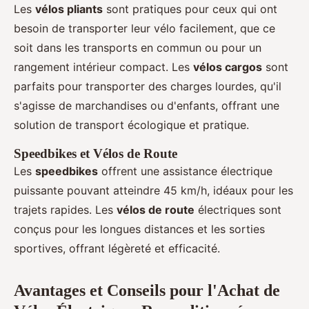
Les
vélos pliants
sont pratiques pour ceux qui ont
besoin de transporter leur vélo facilement, que ce
soit dans les transports en commun ou pour un
rangement intérieur compact. Les
vélos cargos
sont
parfaits pour transporter des charges lourdes, qu'il
s'agisse de marchandises ou d'enfants, offrant une
solution de transport écologique et pratique.
Speedbikes et Vélos de Route
Les
speedbikes
offrent une assistance électrique
puissante pouvant atteindre 45 km/h, idéaux pour les
trajets rapides. Les
vélos de route
électriques sont
conçus pour les longues distances et les sorties
sportives, offrant légèreté et efficacité.
Avantages et Conseils pour l'Achat de