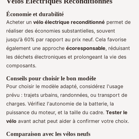
Vélos Électriques Reconditionnés
Économie et durabilité
Acheter un
vélo électrique reconditionné
permet de
réaliser des économies substantielles, souvent
jusqu'à 60% par rapport au prix neuf. Cela favorise
également une approche
écoresponsable
, réduisant
les déchets électroniques et prolongeant la vie des
composants.
Conseils pour choisir le bon modèle
Pour choisir le modèle adapté, considérez l'usage
prévu : trajets urbains, randonnées, ou transport de
charges. Vérifiez l'autonomie de la batterie, la
puissance du moteur, et la taille du cadre.
Tester le
vélo
avant achat peut aider à confirmer votre choix.
Comparaison avec les vélos neufs