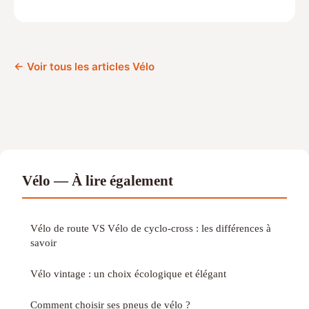
← Voir tous les articles Vélo
Vélo — À lire également
Vélo de route VS Vélo de cyclo-cross : les différences à
savoir
Vélo vintage : un choix écologique et élégant
Comment choisir ses pneus de vélo ?