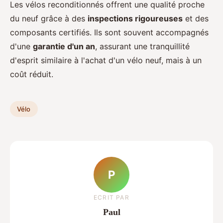
Les vélos reconditionnés offrent une qualité proche
du neuf grâce à des
inspections rigoureuses
et des
composants certifiés. Ils sont souvent accompagnés
d'une
garantie d'un an
, assurant une tranquillité
d'esprit similaire à l'achat d'un vélo neuf, mais à un
coût réduit.
Vélo
P
ECRIT PAR
Paul