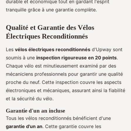
durable et économique tout en gardant l'esprit
tranquille grâce à une garantie complète.
Qualité et Garantie des Vélos
Électriques Reconditionnés
Les
vélos électriques reconditionnés
d'Upway sont
soumis à une
inspection rigoureuse en 20 points
.
Chaque vélo est minutieusement examiné par des
mécaniciens professionnels pour garantir une qualité
proche du neuf. Cette inspection couvre les aspects
électroniques et mécaniques, assurant ainsi la fiabilité
et la sécurité du vélo.
Garantie d'un an incluse
Tous les vélos reconditionnés bénéficient d'une
garantie d'un an
. Cette garantie couvre les