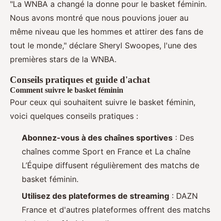
"La WNBA a changé la donne pour le basket féminin.
Nous avons montré que nous pouvions jouer au
même niveau que les hommes et attirer des fans de
tout le monde," déclare Sheryl Swoopes, l'une des
premières stars de la WNBA.
Conseils pratiques et guide d'achat
Comment suivre le basket féminin
Pour ceux qui souhaitent suivre le basket féminin,
voici quelques conseils pratiques :
Abonnez-vous à des chaînes sportives
: Des
chaînes comme Sport en France et La chaîne
L’Équipe diffusent régulièrement des matchs de
basket féminin.
Utilisez des plateformes de streaming
: DAZN
France et d'autres plateformes offrent des matchs