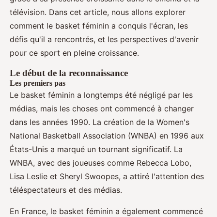
télévision. Dans cet article, nous allons explorer
comment le basket féminin a conquis l'écran, les
défis qu'il a rencontrés, et les perspectives d'avenir
pour ce sport en pleine croissance.
Le début de la reconnaissance
Les premiers pas
Le basket féminin a longtemps été négligé par les
médias, mais les choses ont commencé à changer
dans les années 1990. La création de la Women's
National Basketball Association (WNBA) en 1996 aux
États-Unis a marqué un tournant significatif. La
WNBA, avec des joueuses comme Rebecca Lobo,
Lisa Leslie et Sheryl Swoopes, a attiré l'attention des
téléspectateurs et des médias.
En France, le basket féminin a également commencé