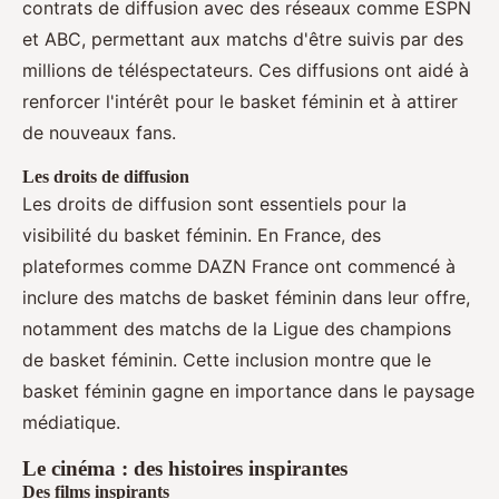
contrats de diffusion avec des réseaux comme ESPN
et ABC, permettant aux matchs d'être suivis par des
millions de téléspectateurs. Ces diffusions ont aidé à
renforcer l'intérêt pour le basket féminin et à attirer
de nouveaux fans.
Les droits de diffusion
Les droits de diffusion sont essentiels pour la
visibilité du basket féminin. En France, des
plateformes comme DAZN France ont commencé à
inclure des matchs de basket féminin dans leur offre,
notamment des matchs de la Ligue des champions
de basket féminin. Cette inclusion montre que le
basket féminin gagne en importance dans le paysage
médiatique.
Le cinéma : des histoires inspirantes
Des films inspirants