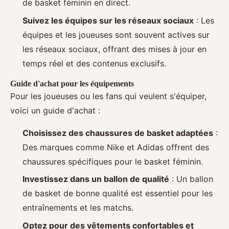
de basket féminin en direct.
Suivez les équipes sur les réseaux sociaux
: Les
équipes et les joueuses sont souvent actives sur
les réseaux sociaux, offrant des mises à jour en
temps réel et des contenus exclusifs.
Guide d'achat pour les équipements
Pour les joueuses ou les fans qui veulent s'équiper,
voici un guide d'achat :
Choisissez des chaussures de basket adaptées
:
Des marques comme Nike et Adidas offrent des
chaussures spécifiques pour le basket féminin.
Investissez dans un ballon de qualité
: Un ballon
de basket de bonne qualité est essentiel pour les
entraînements et les matchs.
Optez pour des vêtements confortables et