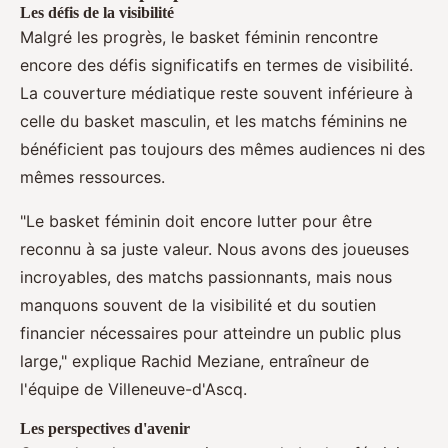
Les défis de la visibilité
Malgré les progrès, le basket féminin rencontre
encore des défis significatifs en termes de visibilité.
La couverture médiatique reste souvent inférieure à
celle du basket masculin, et les matchs féminins ne
bénéficient pas toujours des mêmes audiences ni des
mêmes ressources.
"Le basket féminin doit encore lutter pour être
reconnu à sa juste valeur. Nous avons des joueuses
incroyables, des matchs passionnants, mais nous
manquons souvent de la visibilité et du soutien
financier nécessaires pour atteindre un public plus
large," explique Rachid Meziane, entraîneur de
l'équipe de Villeneuve-d'Ascq.
Les perspectives d'avenir