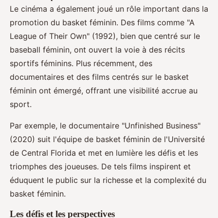
Le cinéma a également joué un rôle important dans la
promotion du basket féminin. Des films comme "A
League of Their Own" (1992), bien que centré sur le
baseball féminin, ont ouvert la voie à des récits
sportifs féminins. Plus récemment, des
documentaires et des films centrés sur le basket
féminin ont émergé, offrant une visibilité accrue au
sport.
Par exemple, le documentaire "Unfinished Business"
(2020) suit l'équipe de basket féminin de l'Université
de Central Florida et met en lumière les défis et les
triomphes des joueuses. De tels films inspirent et
éduquent le public sur la richesse et la complexité du
basket féminin.
Les défis et les perspectives