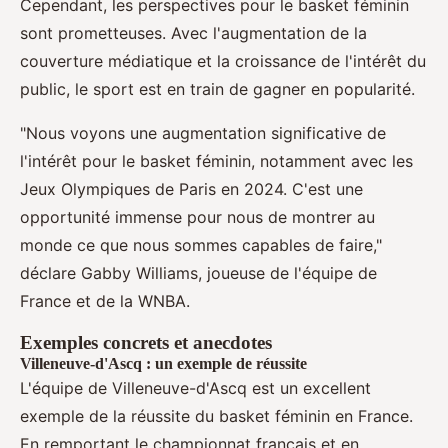
Cependant, les perspectives pour le basket féminin
sont prometteuses. Avec l'augmentation de la
couverture médiatique et la croissance de l'intérêt du
public, le sport est en train de gagner en popularité.
"Nous voyons une augmentation significative de
l'intérêt pour le basket féminin, notamment avec les
Jeux Olympiques de Paris en 2024. C'est une
opportunité immense pour nous de montrer au
monde ce que nous sommes capables de faire,"
déclare Gabby Williams, joueuse de l'équipe de
France et de la WNBA.
Exemples concrets et anecdotes
Villeneuve-d'Ascq : un exemple de réussite
L'équipe de Villeneuve-d'Ascq est un excellent
exemple de la réussite du basket féminin en France.
En remportant le championnat français et en