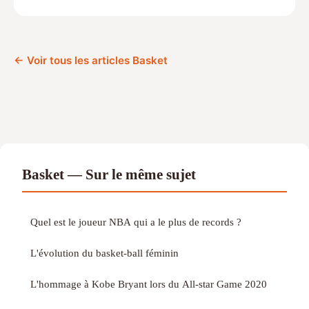
← Voir tous les articles Basket
Basket — Sur le même sujet
Quel est le joueur NBA qui a le plus de records ?
L'évolution du basket-ball féminin
L'hommage à Kobe Bryant lors du All-star Game 2020