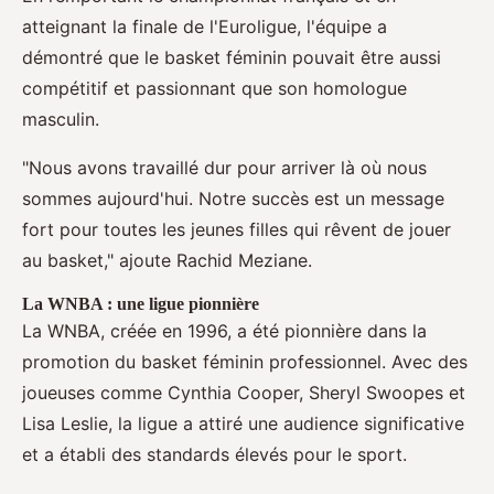
atteignant la finale de l'Euroligue, l'équipe a
démontré que le basket féminin pouvait être aussi
compétitif et passionnant que son homologue
masculin.
"Nous avons travaillé dur pour arriver là où nous
sommes aujourd'hui. Notre succès est un message
fort pour toutes les jeunes filles qui rêvent de jouer
au basket," ajoute Rachid Meziane.
La WNBA : une ligue pionnière
La WNBA, créée en 1996, a été pionnière dans la
promotion du basket féminin professionnel. Avec des
joueuses comme Cynthia Cooper, Sheryl Swoopes et
Lisa Leslie, la ligue a attiré une audience significative
et a établi des standards élevés pour le sport.