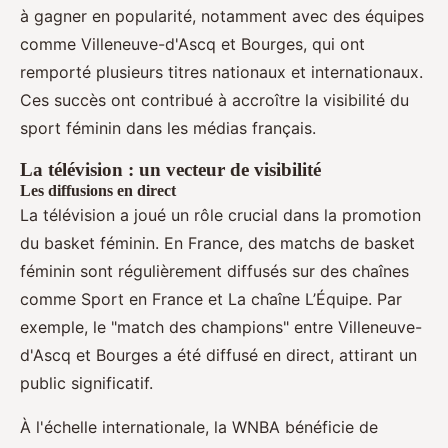
à gagner en popularité, notamment avec des équipes
comme Villeneuve-d'Ascq et Bourges, qui ont
remporté plusieurs titres nationaux et internationaux.
Ces succès ont contribué à accroître la visibilité du
sport féminin dans les médias français.
La télévision : un vecteur de visibilité
Les diffusions en direct
La télévision a joué un rôle crucial dans la promotion
du basket féminin. En France, des matchs de basket
féminin sont régulièrement diffusés sur des chaînes
comme Sport en France et La chaîne L’Équipe. Par
exemple, le "match des champions" entre Villeneuve-
d'Ascq et Bourges a été diffusé en direct, attirant un
public significatif.
À l'échelle internationale, la WNBA bénéficie de