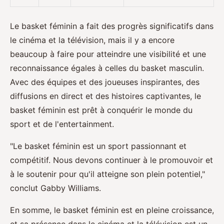
Le basket féminin a fait des progrès significatifs dans
le cinéma et la télévision, mais il y a encore
beaucoup à faire pour atteindre une visibilité et une
reconnaissance égales à celles du basket masculin.
Avec des équipes et des joueuses inspirantes, des
diffusions en direct et des histoires captivantes, le
basket féminin est prêt à conquérir le monde du
sport et de l'entertainment.
"Le basket féminin est un sport passionnant et
compétitif. Nous devons continuer à le promouvoir et
à le soutenir pour qu'il atteigne son plein potentiel,"
conclut Gabby Williams.
En somme, le basket féminin est en pleine croissance,
et sa présence dans le cinéma et la télévision est un