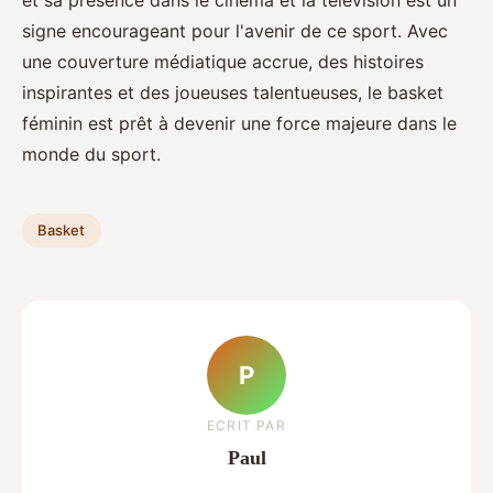
signe encourageant pour l'avenir de ce sport. Avec
une couverture médiatique accrue, des histoires
inspirantes et des joueuses talentueuses, le basket
féminin est prêt à devenir une force majeure dans le
monde du sport.
Basket
P
ECRIT PAR
Paul