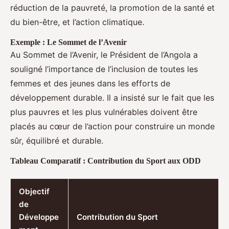
réduction de la pauvreté, la promotion de la santé et
du bien-être, et l’action climatique.
Exemple : Le Sommet de l’Avenir
Au Sommet de l’Avenir, le Président de l’Angola a
souligné l’importance de l’inclusion de toutes les
femmes et des jeunes dans les efforts de
développement durable. Il a insisté sur le fait que les
plus pauvres et les plus vulnérables doivent être
placés au cœur de l’action pour construire un monde
sûr, équilibré et durable.
Tableau Comparatif : Contribution du Sport aux ODD
Objectif
de
Développe
Contribution du Sport