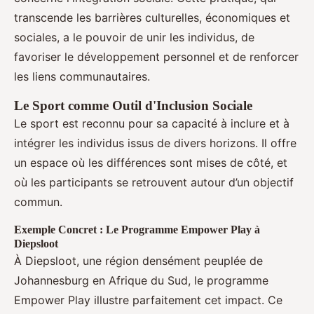
transcende les barrières culturelles, économiques et
sociales, a le pouvoir de unir les individus, de
favoriser le développement personnel et de renforcer
les liens communautaires.
Le Sport comme Outil d'Inclusion Sociale
Le sport est reconnu pour sa capacité à inclure et à
intégrer les individus issus de divers horizons. Il offre
un espace où les différences sont mises de côté, et
où les participants se retrouvent autour d’un objectif
commun.
Exemple Concret : Le Programme Empower Play à
Diepsloot
À Diepsloot, une région densément peuplée de
Johannesburg en Afrique du Sud, le programme
Empower Play illustre parfaitement cet impact. Ce