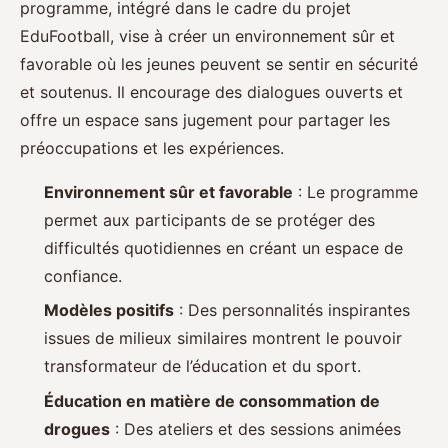
programme, intégré dans le cadre du projet
EduFootball, vise à créer un environnement sûr et
favorable où les jeunes peuvent se sentir en sécurité
et soutenus. Il encourage des dialogues ouverts et
offre un espace sans jugement pour partager les
préoccupations et les expériences.
Environnement sûr et favorable
: Le programme
permet aux participants de se protéger des
difficultés quotidiennes en créant un espace de
confiance.
Modèles positifs
: Des personnalités inspirantes
issues de milieux similaires montrent le pouvoir
transformateur de l’éducation et du sport.
Éducation en matière de consommation de
drogues
: Des ateliers et des sessions animées