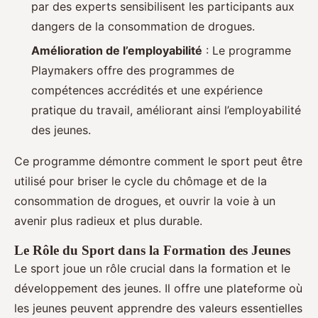
par des experts sensibilisent les participants aux
dangers de la consommation de drogues.
Amélioration de l’employabilité
: Le programme
Playmakers offre des programmes de
compétences accrédités et une expérience
pratique du travail, améliorant ainsi l’employabilité
des jeunes.
Ce programme démontre comment le sport peut être
utilisé pour briser le cycle du chômage et de la
consommation de drogues, et ouvrir la voie à un
avenir plus radieux et plus durable.
Le Rôle du Sport dans la Formation des Jeunes
Le sport joue un rôle crucial dans la formation et le
développement des jeunes. Il offre une plateforme où
les jeunes peuvent apprendre des valeurs essentielles