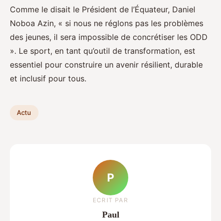
Comme le disait le Président de l’Équateur, Daniel
Noboa Azin, « si nous ne réglons pas les problèmes
des jeunes, il sera impossible de concrétiser les ODD
». Le sport, en tant qu’outil de transformation, est
essentiel pour construire un avenir résilient, durable
et inclusif pour tous.
Actu
P
ECRIT PAR
Paul