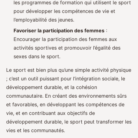
les programmes de formation qui utilisent le sport
pour développer les compétences de vie et
l’employabilité des jeunes.
Favoriser la participation des femmes
:
Encourager la participation des femmes aux
activités sportives et promouvoir l’égalité des
sexes dans le sport.
Le sport est bien plus qu’une simple activité physique
; c’est un outil puissant pour l’intégration sociale, le
développement durable, et la cohésion
communautaire. En créant des environnements sûrs
et favorables, en développant les compétences de
vie, et en contribuant aux objectifs de
développement durable, le sport peut transformer les
vies et les communautés.