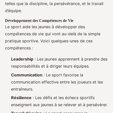
telles que la discipline, la persévérance, et le travail
d’équipe.
Développement des Compétences de Vie
Le sport aide les jeunes à développer des
compétences de vie qui vont au-delà de la simple
pratique sportive. Voici quelques-unes de ces
compétences :
Leadership
: Les jeunes apprennent à prendre des
responsabilités et à diriger leurs équipes.
Communication
: Le sport favorise la
communication effective entre les joueurs et les
entraîneurs.
Résilience
: Les défis et les échecs sportifs
enseignent aux jeunes à se relever et à persévérer.