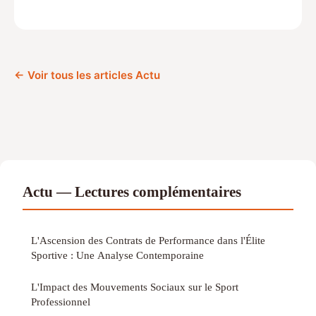
← Voir tous les articles Actu
Actu — Lectures complémentaires
L'Ascension des Contrats de Performance dans l'Élite
Sportive : Une Analyse Contemporaine
L'Impact des Mouvements Sociaux sur le Sport
Professionnel