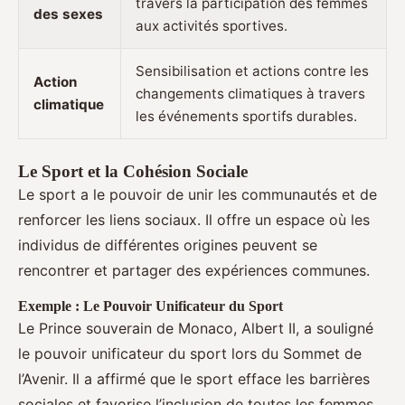
travers la participation des femmes
des sexes
aux activités sportives.
Sensibilisation et actions contre les
Action
changements climatiques à travers
climatique
les événements sportifs durables.
Le Sport et la Cohésion Sociale
Le sport a le pouvoir de unir les communautés et de
renforcer les liens sociaux. Il offre un espace où les
individus de différentes origines peuvent se
rencontrer et partager des expériences communes.
Exemple : Le Pouvoir Unificateur du Sport
Le Prince souverain de Monaco, Albert II, a souligné
le pouvoir unificateur du sport lors du Sommet de
l’Avenir. Il a affirmé que le sport efface les barrières
sociales et favorise l’inclusion de toutes les femmes,