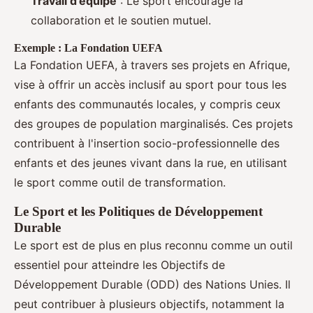
Travail d’équipe
: Le sport encourage la
collaboration et le soutien mutuel.
Exemple : La Fondation UEFA
La Fondation UEFA, à travers ses projets en Afrique,
vise à offrir un accès inclusif au sport pour tous les
enfants des communautés locales, y compris ceux
des groupes de population marginalisés. Ces projets
contribuent à l'insertion socio-professionnelle des
enfants et des jeunes vivant dans la rue, en utilisant
le sport comme outil de transformation.
Le Sport et les Politiques de Développement
Durable
Le sport est de plus en plus reconnu comme un outil
essentiel pour atteindre les Objectifs de
Développement Durable (ODD) des Nations Unies. Il
peut contribuer à plusieurs objectifs, notamment la