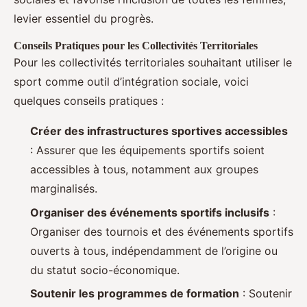
levier essentiel du progrès.
Conseils Pratiques pour les Collectivités Territoriales
Pour les collectivités territoriales souhaitant utiliser le
sport comme outil d’intégration sociale, voici
quelques conseils pratiques :
Créer des infrastructures sportives accessibles
: Assurer que les équipements sportifs soient
accessibles à tous, notamment aux groupes
marginalisés.
Organiser des événements sportifs inclusifs
:
Organiser des tournois et des événements sportifs
ouverts à tous, indépendamment de l’origine ou
du statut socio-économique.
Soutenir les programmes de formation
: Soutenir